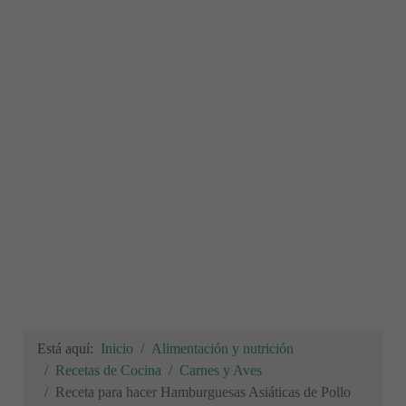
Está aquí:
Inicio
Alimentación y nutrición
Recetas de Cocina
Carnes y Aves
Receta para hacer Hamburguesas Asiáticas de Pollo