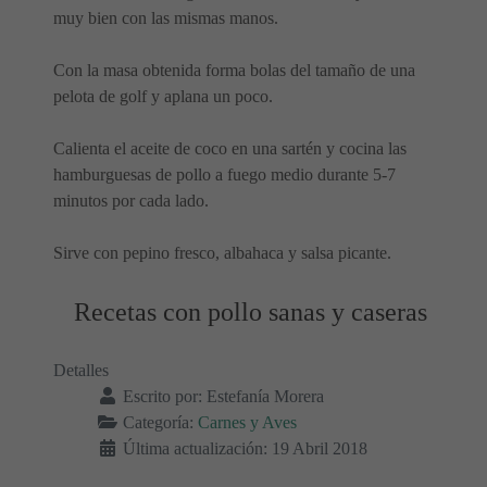
muy bien con las mismas manos.
Con la masa obtenida forma bolas del tamaño de una
pelota de golf y aplana un poco.
Calienta el aceite de coco en una sartén y cocina las
hamburguesas de pollo a fuego medio durante 5-7
minutos por cada lado.
Sirve con pepino fresco, albahaca y salsa picante.
Recetas con pollo sanas y caseras
Detalles
Escrito por:
Estefanía Morera
Categoría:
Carnes y Aves
Última actualización: 19 Abril 2018