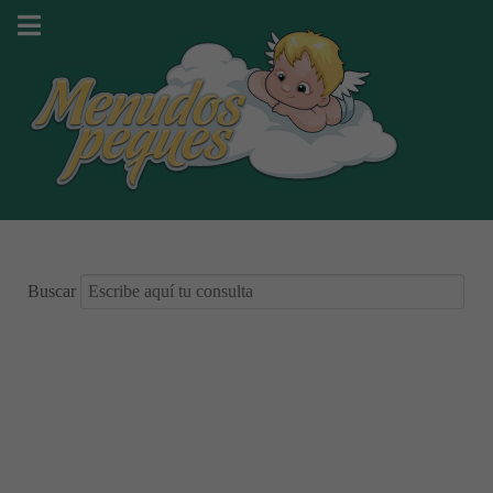
Buscar