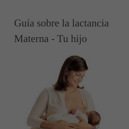
Guía sobre la lactancia
Materna - Tu hijo