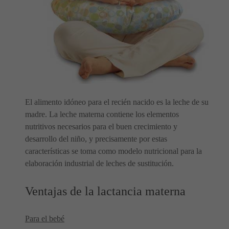
El alimento idóneo para el recién nacido es la leche de su
madre. La leche materna contiene los elementos
nutritivos necesarios para el buen crecimiento y
desarrollo del niño, y precisamente por estas
características se toma como modelo nutricional para la
elaboración industrial de leches de sustitución.
Ventajas de la lactancia materna
Para el bebé