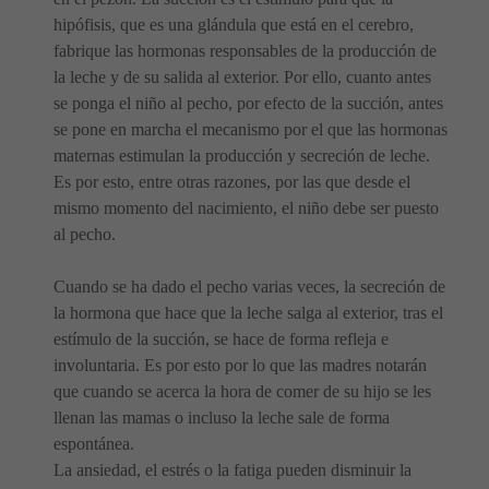
hipófisis, que es una glándula que está en el cerebro,
fabrique las hormonas responsables de la producción de
la leche y de su salida al exterior. Por ello, cuanto antes
se ponga el niño al pecho, por efecto de la succión, antes
se pone en marcha el mecanismo por el que las hormonas
maternas estimulan la producción y secreción de leche.
Es por esto, entre otras razones, por las que desde el
mismo momento del nacimiento, el niño debe ser puesto
al pecho.
Cuando se ha dado el pecho varias veces, la secreción de
la hormona que hace que la leche salga al exterior, tras el
estímulo de la succión, se hace de forma refleja e
involuntaria. Es por esto por lo que las madres notarán
que cuando se acerca la hora de comer de su hijo se les
llenan las mamas o incluso la leche sale de forma
espontánea.
La ansiedad, el estrés o la fatiga pueden disminuir la