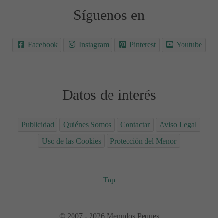
Síguenos en
Facebook
Instagram
Pinterest
Youtube
Datos de interés
Publicidad
Quiénes Somos
Contactar
Aviso Legal
Uso de las Cookies
Protección del Menor
Top
© 2007 - 2026 Menudos Peques