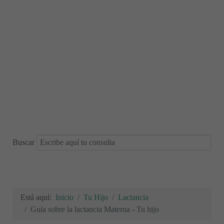
Buscar
Está aquí:
Inicio
Tu Hijo
Lactancia
Guía sobre la lactancia Materna - Tu hijo