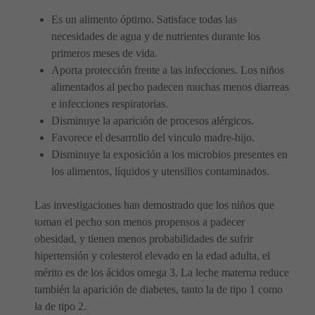
Es un alimento óptimo. Satisface todas las
necesidades de agua y de nutrientes durante los
primeros meses de vida.
Aporta protección frente a las infecciones. Los niños
alimentados al pecho padecen muchas menos diarreas
e infecciones respiratorias.
Disminuye la aparición de procesos alérgicos.
Favorece el desarrollo del vinculo madre-hijo.
Disminuye la exposición a los microbios presentes en
los alimentos, líquidos y utensilios contaminados.
Las investigaciones han demostrado que los niños que
toman el pecho son menos propensos a padecer
obesidad, y tienen menos probabilidades de sufrir
hipertensión y colesterol elevado en la edad adulta, el
mérito es de los ácidos omega 3. La leche materna reduce
también la aparición de diabetes, tanto la de tipo 1 como
la de tipo 2.