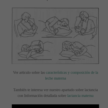
Ver articulo sobre las
características y composición de la
leche materna
También te interesa ver nuestro apartado sobre lactancia
con Información detallada sobre
lactancia materna