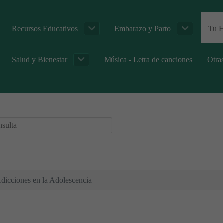
Recursos Educativos
Embarazo y Parto
Tu H
Salud y Bienestar
Música - Letra de canciones
Otra
dicciones en la Adolescencia