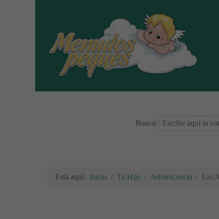
Buscar
Está aquí:
Inicio
Tu Hijo
Adolescencia
Las A