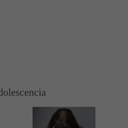
dolescencia