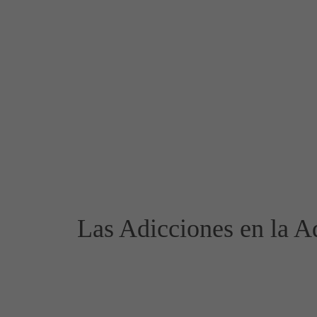
Las Adicciones en la A