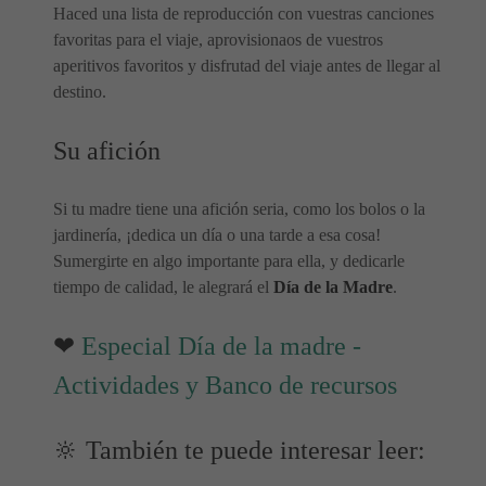
Haced una lista de reproducción con vuestras canciones
favoritas para el viaje, aprovisionaos de vuestros
aperitivos favoritos y disfrutad del viaje antes de llegar al
destino.
Su afición
Si tu madre tiene una afición seria, como los bolos o la
jardinería, ¡dedica un día o una tarde a esa cosa!
Sumergirte en algo importante para ella, y dedicarle
tiempo de calidad, le alegrará el
Día de la Madre
.
❤
Especial Día de la madre -
Actividades y Banco de recursos
🔆 También te puede interesar leer: