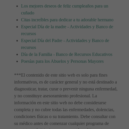
Los mejores deseos de feliz cumpleaños para un
cuñado
Citas increíbles para dedicar a tu adorable hermano
Especial Día de la madre - Actividades y Banco de
recursos
Especial Día del Padre - Actividades y Banco de
recursos
Día de la Familia - Banco de Recursos Educativos
Poesías para los Abuelos y Personas Mayores
***El contenido de este sitio web es solo para fines
informativos, es de carácter general y no está destinado a
diagnosticar, tratar, curar o prevenir ninguna enfermedad,
y no constituye asesoramiento profesional. La
información en este sitio web no debe considerarse
completa y no cubre todas las enfermedades, dolencias,
condiciones físicas o su tratamiento. Debe consultar con
su médico antes de comenzar cualquier programa de