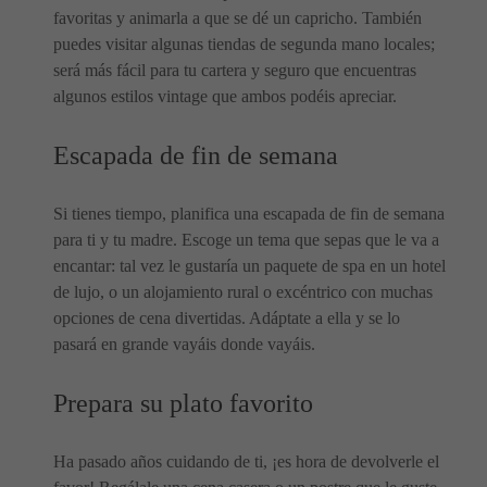
favoritas y animarla a que se dé un capricho. También
puedes visitar algunas tiendas de segunda mano locales;
será más fácil para tu cartera y seguro que encuentras
algunos estilos vintage que ambos podéis apreciar.
Escapada de fin de semana
Si tienes tiempo, planifica una escapada de fin de semana
para ti y tu madre. Escoge un tema que sepas que le va a
encantar: tal vez le gustaría un paquete de spa en un hotel
de lujo, o un alojamiento rural o excéntrico con muchas
opciones de cena divertidas. Adáptate a ella y se lo
pasará en grande vayáis donde vayáis.
Prepara su plato favorito
Ha pasado años cuidando de ti, ¡es hora de devolverle el