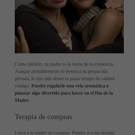
Como mínimo, tu madre es la razón de tu existencia.
Aunque probablemente se merezca su propia isla
privada, lo que más desea es pasar tiempo de calidad
contigo.
Puedes regalarle una vela aromática o
planear algo divertido para hacer en el Día de la
Madre
.
Terapia de compras
Lleva a tu madre de compras. Puedes ir a sus tiendas