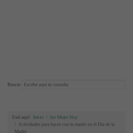
Buscar
Está aquí:
Inicio
Ser Mujer Hoy
Actividades para hacer con tu madre en el Día de la
Madre