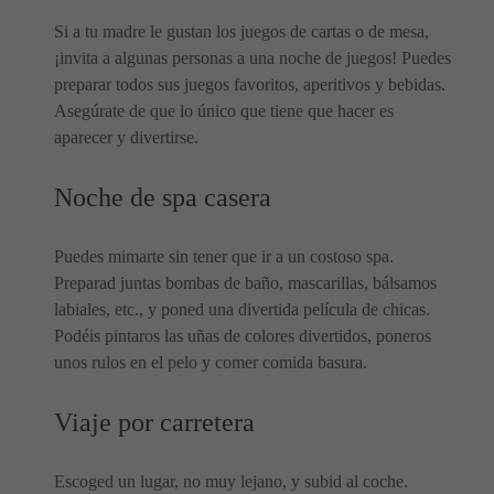
Si a tu madre le gustan los juegos de cartas o de mesa,
¡invita a algunas personas a una noche de juegos! Puedes
preparar todos sus juegos favoritos, aperitivos y bebidas.
Asegúrate de que lo único que tiene que hacer es
aparecer y divertirse.
Noche de spa casera
Puedes mimarte sin tener que ir a un costoso spa.
Preparad juntas bombas de baño, mascarillas, bálsamos
labiales, etc., y poned una divertida película de chicas.
Podéis pintaros las uñas de colores divertidos, poneros
unos rulos en el pelo y comer comida basura.
Viaje por carretera
Escoged un lugar, no muy lejano, y subid al coche.