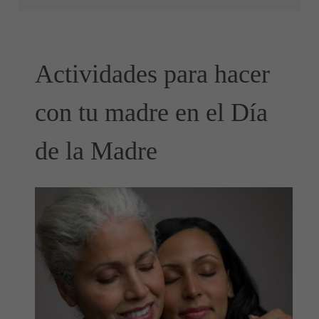
Actividades para hacer
con tu madre en el Día
de la Madre