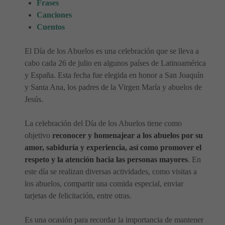
Frases
Canciones
Cuentos
El Día de los Abuelos es una celebración que se lleva a
cabo cada 26 de julio en algunos países de Latinoamérica
y España. Esta fecha fue elegida en honor a San Joaquín
y Santa Ana, los padres de la Virgen María y abuelos de
Jesús.
La celebración del Día de los Abuelos tiene como
objetivo
reconocer y homenajear a los abuelos por su
amor, sabiduría y experiencia, así como promover el
respeto y la atención hacia las personas mayores
. En
este día se realizan diversas actividades, como visitas a
los abuelos, compartir una comida especial, enviar
tarjetas de felicitación, entre otras.
Es una ocasión para recordar la importancia de mantener