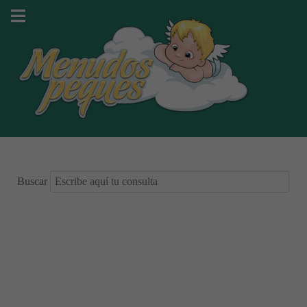
Buscar