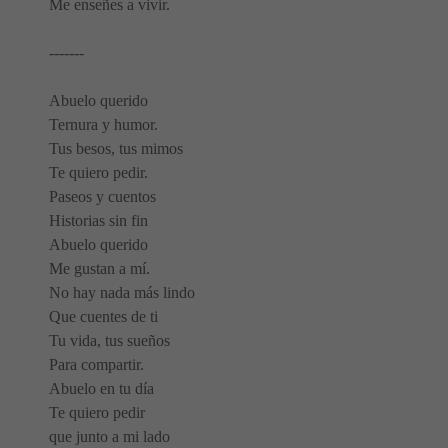
Me enseñes a vivir.
-------
Abuelo querido
Ternura y humor.
Tus besos, tus mimos
Te quiero pedir.
Paseos y cuentos
Historias sin fin
Abuelo querido
Me gustan a mí.
No hay nada más lindo
Que cuentes de ti
Tu vida, tus sueños
Para compartir.
Abuelo en tu día
Te quiero pedir
que junto a mi lado