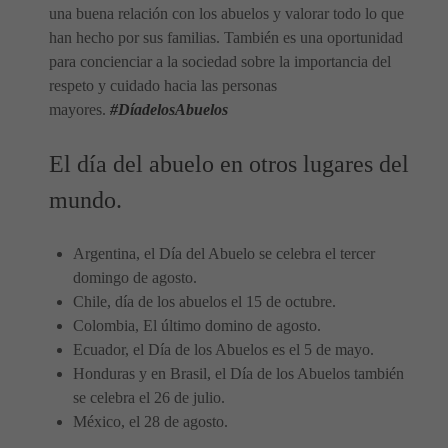
una buena relación con los abuelos y valorar todo lo que
han hecho por sus familias. También es una oportunidad
para concienciar a la sociedad sobre la importancia del
respeto y cuidado hacia las personas
mayores.
#DíadelosAbuelos
El día del abuelo en otros lugares del
mundo.
Argentina, el Día del Abuelo se celebra el tercer
domingo de agosto.
Chile, día de los abuelos el 15 de octubre.
Colombia, El último domino de agosto.
Ecuador, el Día de los Abuelos es el 5 de mayo.
Honduras y en Brasil, el Día de los Abuelos también
se celebra el 26 de julio.
México, el 28 de agosto.