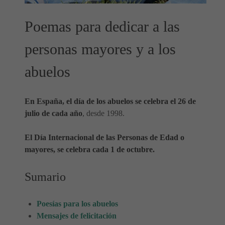
Poemas para dedicar a las
personas mayores y a los
abuelos
En España, el día de los abuelos se celebra el 26 de
julio de cada año
, desde 1998.
El Día Internacional de las Personas de Edad o
mayores, se celebra cada 1 de octubre.
Sumario
Poesías para los abuelos
Mensajes de felicitación