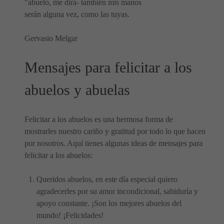
"abuelo, me dirá- también mis manos
serán alguna vez, como las tuyas.
Gervasio Melgar
Mensajes para felicitar a los
abuelos y abuelas
Felicitar a los abuelos es una hermosa forma de
mostrarles nuestro cariño y gratitud por todo lo que hacen
por nosotros. Aquí tienes algunas ideas de mensajes para
felicitar a los abuelos:
Queridos abuelos, en este día especial quiero
agradecerles por su amor incondicional, sabiduría y
apoyo constante. ¡Son los mejores abuelos del
mundo! ¡Felicidades!