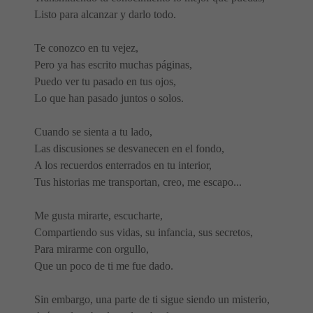
Listo para alcanzar y darlo todo.
Te conozco en tu vejez,
Pero ya has escrito muchas páginas,
Puedo ver tu pasado en tus ojos,
Lo que han pasado juntos o solos.
Cuando se sienta a tu lado,
Las discusiones se desvanecen en el fondo,
A los recuerdos enterrados en tu interior,
Tus historias me transportan, creo, me escapo...
Me gusta mirarte, escucharte,
Compartiendo sus vidas, su infancia, sus secretos,
Para mirarme con orgullo,
Que un poco de ti me fue dado.
Sin embargo, una parte de ti sigue siendo un misterio,