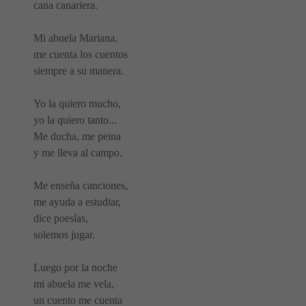
cana canariera.
Mi abuela Mariana,
me cuenta los cuentos
siempre a su manera.
Yo la quiero mucho,
yo la quiero tanto...
Me ducha, me peina
y me lleva al campo.
Me enseña canciones,
me ayuda a estudiar,
dice poesías,
solemos jugar.
Luego por la noche
mi abuela me vela,
un cuento me cuenta