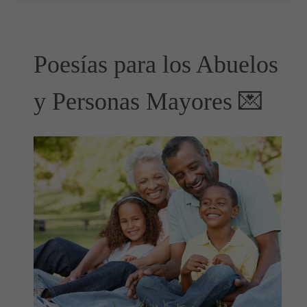
Poesías para los Abuelos
y Personas Mayores 💌