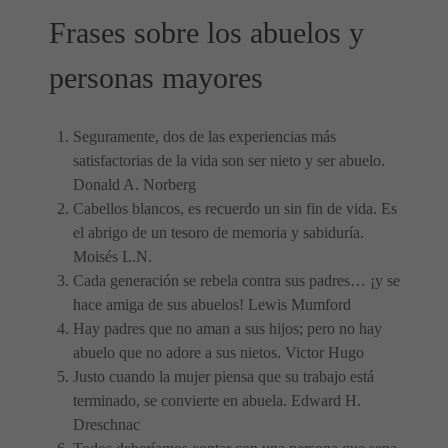
Frases sobre los abuelos y
personas mayores
Seguramente, dos de las experiencias más
satisfactorias de la vida son ser nieto y ser abuelo.
Donald A. Norberg
Cabellos blancos, es recuerdo un sin fin de vida. Es
el abrigo de un tesoro de memoria y sabiduría.
Moisés L.N.
Cada generación se rebela contra sus padres… ¡y se
hace amiga de sus abuelos! Lewis Mumford
Hay padres que no aman a sus hijos; pero no hay
abuelo que no adore a sus nietos. Victor Hugo
Justo cuando la mujer piensa que su trabajo está
terminado, se convierte en abuela. Edward H.
Dreschnac