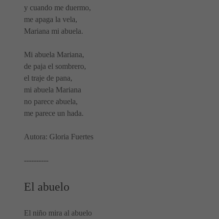
y cuando me duermo,
me apaga la vela,
Mariana mi abuela.
Mi abuela Mariana,
de paja el sombrero,
el traje de pana,
mi abuela Mariana
no parece abuela,
me parece un hada.
Autora: Gloria Fuertes
----------
El abuelo
El niño mira al abuelo