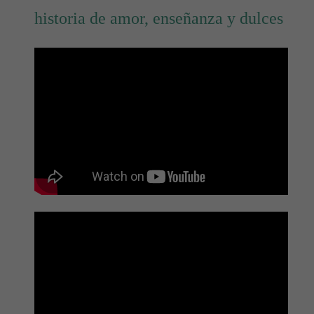
historia de amor, enseñanza y dulces