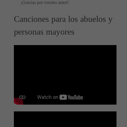
¡Gracias por vuestro amor!
Canciones para los abuelos y
personas mayores