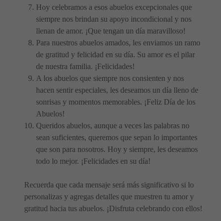
Hoy celebramos a esos abuelos excepcionales que
siempre nos brindan su apoyo incondicional y nos
llenan de amor. ¡Que tengan un día maravilloso!
Para nuestros abuelos amados, les enviamos un ramo
de gratitud y felicidad en su día. Su amor es el pilar
de nuestra familia. ¡Felicidades!
A los abuelos que siempre nos consienten y nos
hacen sentir especiales, les deseamos un día lleno de
sonrisas y momentos memorables. ¡Feliz Día de los
Abuelos!
Queridos abuelos, aunque a veces las palabras no
sean suficientes, queremos que sepan lo importantes
que son para nosotros. Hoy y siempre, les deseamos
todo lo mejor. ¡Felicidades en su día!
Recuerda que cada mensaje será más significativo si lo
personalizas y agregas detalles que muestren tu amor y
gratitud hacia tus abuelos. ¡Disfruta celebrando con ellos!