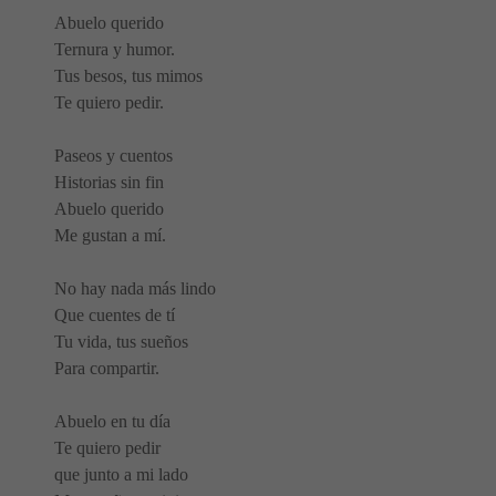
Abuelo querido
Ternura y humor.
Tus besos, tus mimos
Te quiero pedir.
Paseos y cuentos
Historias sin fin
Abuelo querido
Me gustan a mí.
No hay nada más lindo
Que cuentes de tí
Tu vida, tus sueños
Para compartir.
Abuelo en tu día
Te quiero pedir
que junto a mi lado