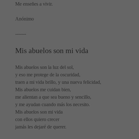
Me enseñes a vivir.
Anónimo
-------
Mis abuelos son mi vida
Mis abuelos son la luz del sol,
y eso me protege de la oscuridad,
traen a mi vida brillo, y una nueva felicidad,
Mis abuelos me cuidan bien,
me alientan a que sea bueno y sencillo,
y me ayudan cuando más los necesito.
Mis abuelos son mi vida
con ellos quiero crecer
jamás les dejaré de querer.