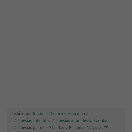
Está aquí:
Inicio
Recursos Educativos
Poesías Infantiles
Poesías infantiles la Familia
Poesías para los Abuelos y Personas Mayores 💌