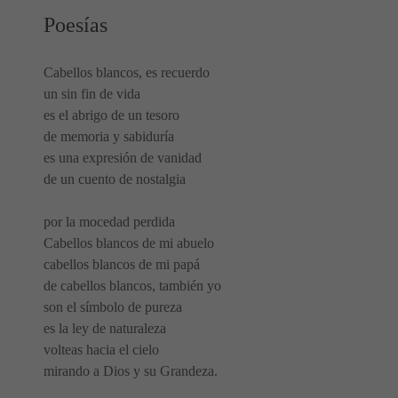
Poesías
Cabellos blancos, es recuerdo
un sin fin de vida
es el abrigo de un tesoro
de memoria y sabiduría
es una expresión de vanidad
de un cuento de nostalgia
por la mocedad perdida
Cabellos blancos de mi abuelo
cabellos blancos de mi papá
de cabellos blancos, también yo
son el símbolo de pureza
es la ley de naturaleza
volteas hacia el cielo
mirando a Dios y su Grandeza.