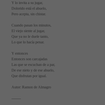
Y lo invita a su jugar,
Dolorido está el abuelo,
Pero acepta, sin chistar.
Cuando pasan los minutos,
El viejo siente al jugar,
Que ya no le duele tanto,
Lo que lo hacía penar.
Y entonces
Entonces son carcajadas
Las que se escuchan de a par,
De ese nieto y de ese abuelo,
Que disfrutan por igual.
Autor: Ramon de Almagro
--------