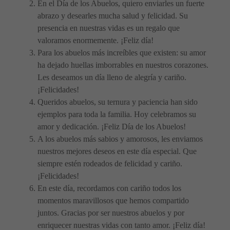
En el Día de los Abuelos, quiero enviarles un fuerte
abrazo y desearles mucha salud y felicidad. Su
presencia en nuestras vidas es un regalo que
valoramos enormemente. ¡Feliz día!
Para los abuelos más increíbles que existen: su amor
ha dejado huellas imborrables en nuestros corazones.
Les deseamos un día lleno de alegría y cariño.
¡Felicidades!
Queridos abuelos, su ternura y paciencia han sido
ejemplos para toda la familia. Hoy celebramos su
amor y dedicación. ¡Feliz Día de los Abuelos!
A los abuelos más sabios y amorosos, les enviamos
nuestros mejores deseos en este día especial. Que
siempre estén rodeados de felicidad y cariño.
¡Felicidades!
En este día, recordamos con cariño todos los
momentos maravillosos que hemos compartido
juntos. Gracias por ser nuestros abuelos y por
enriquecer nuestras vidas con tanto amor. ¡Feliz día!