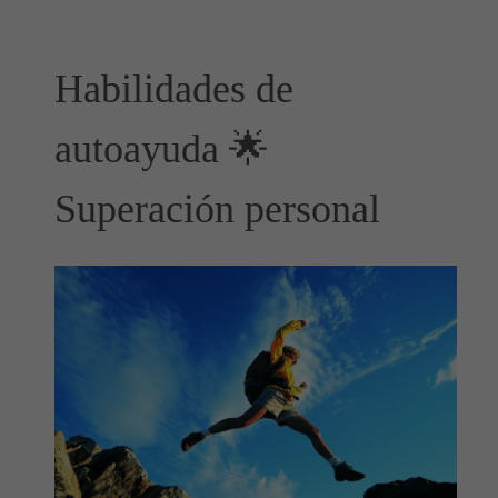
Habilidades de
autoayuda 🌟
Superación personal