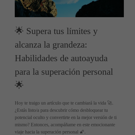
🌟 Supera tus límites y
alcanza la grandeza:
Habilidades de autoayuda
para la superación personal
🌟
Hoy te traigo un artículo que te cambiará la vida 🚀.
¿Estás listo/a para descubrir cómo desbloquear tu
potencial oculto y convertirte en la mejor versión de ti
mismo? Entonces, acompáñame en este emocionante
viaje hacia la superación personal 🌠.