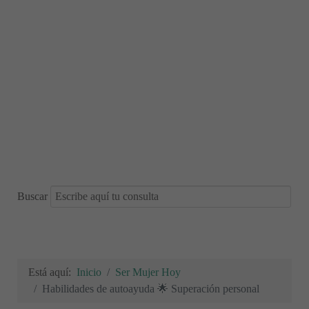
Buscar
Está aquí:
Inicio
Ser Mujer Hoy
Habilidades de autoayuda 🌟 Superación personal