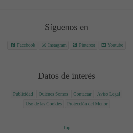
Síguenos en
Facebook
Instagram
Pinterest
Youtube
Datos de interés
Publicidad
Quiénes Somos
Contactar
Aviso Legal
Uso de las Cookies
Protección del Menor
Top