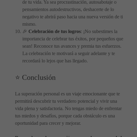
de tu vida. Ya sea procrastinación, autosabotaje o
pensamientos autodestructivos, deshacerte de lo
negativo te abrirá paso hacia una nueva versión de ti
mismo.
🎉
Celebración de tus logros
: ¡No subestimes la
importancia de celebrar tus éxitos, por pequeños que
sean! Reconoce tus avances y premia tus esfuerzos.
La celebración te motivará a seguir adelante y te
recordará lo lejos que has llegado.
⭐️ Conclusión
La superación personal es un viaje emocionante que te
permitirá descubrir tu verdadero potencial y vivir una
vida plena y satisfactoria. No tengas miedo de enfrentar
tus miedos y desafíos, porque cada obstáculo es una
oportunidad para crecer y mejorar.