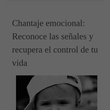
Chantaje emocional:
Reconoce las señales y
recupera el control de tu
vida