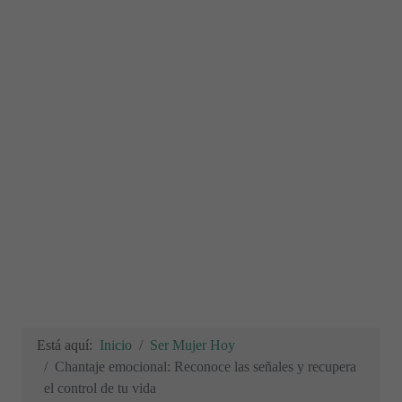
Está aquí:
Inicio
Ser Mujer Hoy
Chantaje emocional: Reconoce las señales y recupera
el control de tu vida