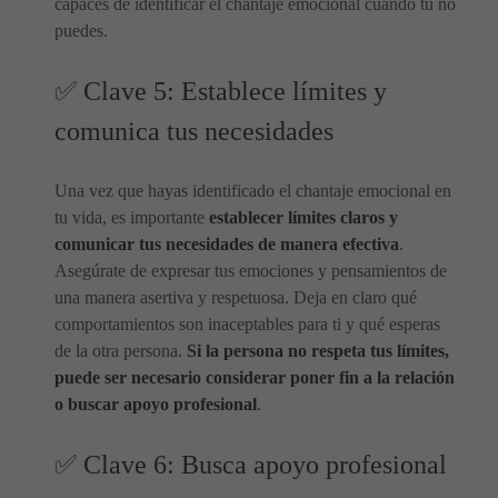
capaces de identificar el chantaje emocional cuando tú no
puedes.
✅ Clave 5: Establece límites y
comunica tus necesidades
Una vez que hayas identificado el chantaje emocional en
tu vida, es importante
establecer límites claros y
comunicar tus necesidades de manera efectiva
.
Asegúrate de expresar tus emociones y pensamientos de
una manera asertiva y respetuosa. Deja en claro qué
comportamientos son inaceptables para ti y qué esperas
de la otra persona.
Si la persona no respeta tus límites,
puede ser necesario considerar poner fin a la relación
o buscar apoyo profesional
.
✅ Clave 6: Busca apoyo profesional