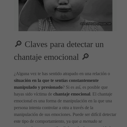
🔎 Claves para detectar un
chantaje emocional 🔎
¿Alguna vez te has sentido atrapado en una relación o
situación en la que te sentías constantemente
manipulado y presionado
? Si es así, es posible que
hayas sido víctima de
chantaje emocional
. El chantaje
emocional es una forma de manipulación en la que una
persona intenta controlar a otra a través de la
manipulación de sus emociones. Puede ser difícil detectar
este tipo de comportamiento, ya que
a menudo se