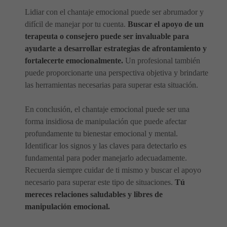
Lidiar con el chantaje emocional puede ser abrumador y
difícil de manejar por tu cuenta.
Buscar el apoyo de un
terapeuta o consejero puede ser invaluable para
ayudarte a desarrollar estrategias de afrontamiento y
fortalecerte emocionalmente.
Un profesional también
puede proporcionarte una perspectiva objetiva y brindarte
las herramientas necesarias para superar esta situación.
En conclusión, el chantaje emocional puede ser una
forma insidiosa de manipulación que puede afectar
profundamente tu bienestar emocional y mental.
Identificar los signos y las claves para detectarlo es
fundamental para poder manejarlo adecuadamente.
Recuerda siempre cuidar de ti mismo y buscar el apoyo
necesario para superar este tipo de situaciones.
Tú
mereces relaciones saludables y libres de
manipulación emocional.