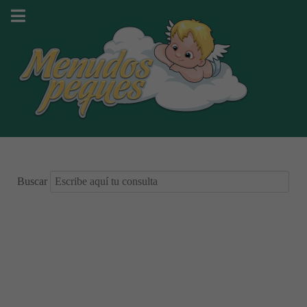
Buscar