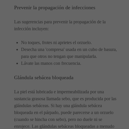
Prevenir la propagación de infecciones
Las sugerencias para prevenir la propagación de la
infección incluyen:
No toques, frotes ni aprietes el orzuelo.
Desecha una 'compresa' usada en un cubo de basura,
para que otros no tengan que manipularla.
Lávate las manos con frecuencia.
Glándula sebácea bloqueada
La piel está lubricada e impermeabilizada por una
sustancia grasosa llamada sebo, que es producida por las
glándulas sebáceas. Si hay una glándula sebácea
bloqueada en el párpado, puede parecerse a un orzuelo
(cuando se hincha con sebo), pero no duele ni se
enrojece. Las glándulas sebáceas bloqueadas a menudo