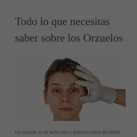
Todo lo que necesitas
saber sobre los Orzuelos
Un orzuelo es un bulto rojo y doloroso cerca del borde