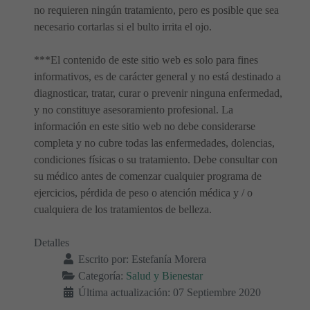
no requieren ningún tratamiento, pero es posible que sea
necesario cortarlas si el bulto irrita el ojo.
***El contenido de este sitio web es solo para fines
informativos, es de carácter general y no está destinado a
diagnosticar, tratar, curar o prevenir ninguna enfermedad,
y no constituye asesoramiento profesional. La
información en este sitio web no debe considerarse
completa y no cubre todas las enfermedades, dolencias,
condiciones físicas o su tratamiento. Debe consultar con
su médico antes de comenzar cualquier programa de
ejercicios, pérdida de peso o atención médica y / o
cualquiera de los tratamientos de belleza.
Detalles
Escrito por:
Estefanía Morera
Categoría:
Salud y Bienestar
Última actualización: 07 Septiembre 2020