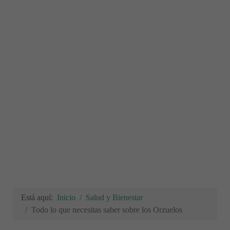
Está aquí:
Inicio
Salud y Bienestar
Todo lo que necesitas saber sobre los Orzuelos