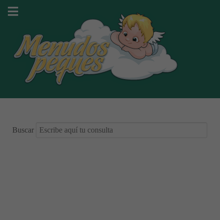
Buscar