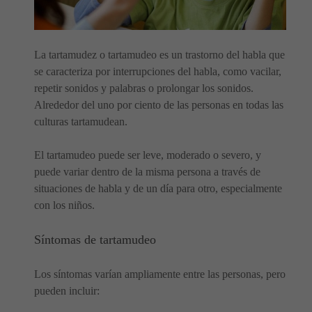
La tartamudez o tartamudeo es un trastorno del habla que
se caracteriza por interrupciones del habla, como vacilar,
repetir sonidos y palabras o prolongar los sonidos.
Alrededor del uno por ciento de las personas en todas las
culturas tartamudean.
El tartamudeo puede ser leve, moderado o severo, y
puede variar dentro de la misma persona a través de
situaciones de habla y de un día para otro, especialmente
con los niños.
Síntomas de tartamudeo
Los síntomas varían ampliamente entre las personas, pero
pueden incluir: