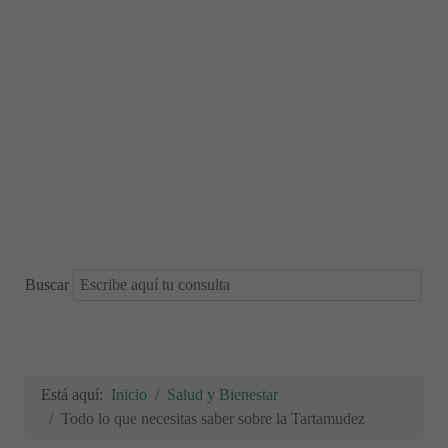
Buscar
Está aquí:
Inicio
Salud y Bienestar
Todo lo que necesitas saber sobre la Tartamudez