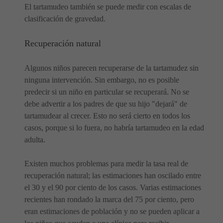
El tartamudeo también se puede medir con escalas de
clasificación de gravedad.
Recuperación natural
Algunos niños parecen recuperarse de la tartamudez sin
ninguna intervención. Sin embargo, no es posible
predecir si un niño en particular se recuperará. No se
debe advertir a los padres de que su hijo "dejará" de
tartamudear al crecer. Esto no será cierto en todos los
casos, porque si lo fuera, no habría tartamudeo en la edad
adulta.
Existen muchos problemas para medir la tasa real de
recuperación natural; las estimaciones han oscilado entre
el 30 y el 90 por ciento de los casos. Varias estimaciones
recientes han rondado la marca del 75 por ciento, pero
eran estimaciones de población y no se pueden aplicar a