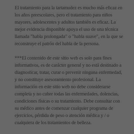
El tratamiento para la tartamudez es mucho más eficaz en
los años preescolares, pero el tratamiento para niños
mayores, adolescentes y adultos también es eficaz. La
mejor evidencia disponible apoya el uso de una técnica
llamada "habla prolongada" o "habla suave", en la que se
reconstruye el patrón del habla de la persona.
***El contenido de este sitio web es solo para fines
informativos, es de carácter general y no está destinado a
diagnosticar, tratar, curar o prevenir ninguna enfermedad,
y no constituye asesoramiento profesional. La
información en este sitio web no debe considerarse
completa y no cubre todas las enfermedades, dolencias,
condiciones físicas o su tratamiento. Debe consultar con
su médico antes de comenzar cualquier programa de
ejercicios, pérdida de peso o atención médica y / o
cualquiera de los tratamientos de belleza.