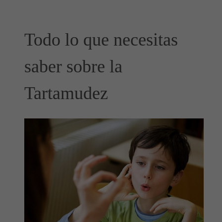
Todo lo que necesitas
saber sobre la
Tartamudez