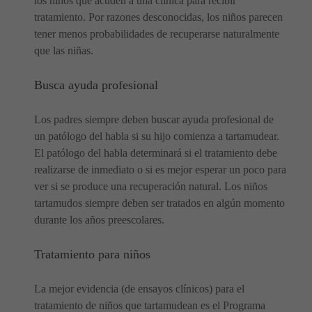
los niños que acuden a una clínica para recibir
tratamiento. Por razones desconocidas, los niños parecen
tener menos probabilidades de recuperarse naturalmente
que las niñas.
Busca ayuda profesional
Los padres siempre deben buscar ayuda profesional de
un patólogo del habla si su hijo comienza a tartamudear.
El patólogo del habla determinará si el tratamiento debe
realizarse de inmediato o si es mejor esperar un poco para
ver si se produce una recuperación natural. Los niños
tartamudos siempre deben ser tratados en algún momento
durante los años preescolares.
Tratamiento para niños
La mejor evidencia (de ensayos clínicos) para el
tratamiento de niños que tartamudean es el Programa