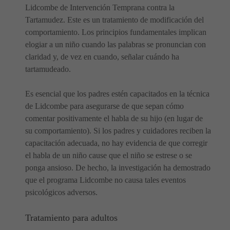
Lidcombe de Intervención Temprana contra la
Tartamudez. Este es un tratamiento de modificación del
comportamiento. Los principios fundamentales implican
elogiar a un niño cuando las palabras se pronuncian con
claridad y, de vez en cuando, señalar cuándo ha
tartamudeado.
Es esencial que los padres estén capacitados en la técnica
de Lidcombe para asegurarse de que sepan cómo
comentar positivamente el habla de su hijo (en lugar de
su comportamiento). Si los padres y cuidadores reciben la
capacitación adecuada, no hay evidencia de que corregir
el habla de un niño cause que el niño se estrese o se
ponga ansioso. De hecho, la investigación ha demostrado
que el programa Lidcombe no causa tales eventos
psicológicos adversos.
Tratamiento para adultos