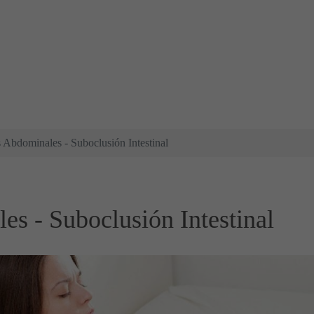
 Abdominales - Suboclusión Intestinal
s - Suboclusión Intestinal