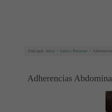
Está aquí:
Inicio
Salud y Bienestar
Adherencias
Adherencias Abdominale