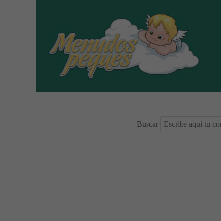
Buscar