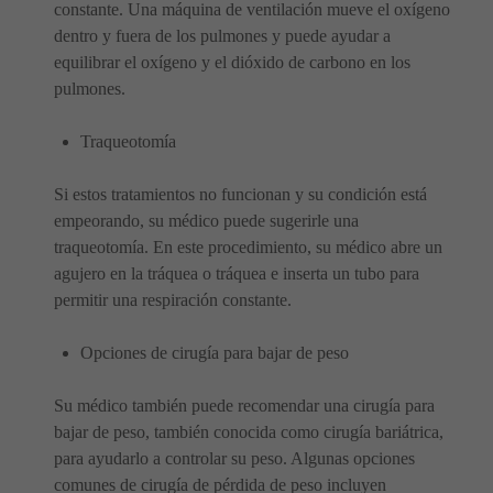
constante. Una máquina de ventilación mueve el oxígeno
dentro y fuera de los pulmones y puede ayudar a
equilibrar el oxígeno y el dióxido de carbono en los
pulmones.
Traqueotomía
Si estos tratamientos no funcionan y su condición está
empeorando, su médico puede sugerirle una
traqueotomía. En este procedimiento, su médico abre un
agujero en la tráquea o tráquea e inserta un tubo para
permitir una respiración constante.
Opciones de cirugía para bajar de peso
Su médico también puede recomendar una cirugía para
bajar de peso, también conocida como cirugía bariátrica,
para ayudarlo a controlar su peso. Algunas opciones
comunes de cirugía de pérdida de peso incluyen