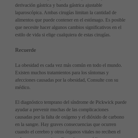
derivación gástrica y banda gástrica ajustable
laparoscópica. Ambas cirugías limitan la cantidad de
alimentos que puede contener en el estómago. Es posible
que necesite hacer algunos cambios significativos en el
estilo de vida si elige cualquiera de estas cirugías.
Recuerde
La obesidad es cada vez más común en todo el mundo.
Existen muchos tratamientos para los síntomas y
afecciones causadas por la obesidad, Consulte con su
médico.
El diagnóstico temprano del síndrome de Pickwick puede
ayudar a prevenir muchas de las complicaciones
causadas por la falta de oxígeno y el dióxido de carbono
en la sangre. Hay graves consecuencias que ocurren
cuando el cerebro y otros órganos vitales no reciben el