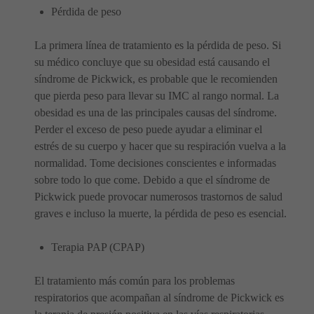
Pérdida de peso
La primera línea de tratamiento es la pérdida de peso. Si
su médico concluye que su obesidad está causando el
síndrome de Pickwick, es probable que le recomienden
que pierda peso para llevar su IMC al rango normal. La
obesidad es una de las principales causas del síndrome.
Perder el exceso de peso puede ayudar a eliminar el
estrés de su cuerpo y hacer que su respiración vuelva a la
normalidad. Tome decisiones conscientes e informadas
sobre todo lo que come. Debido a que el síndrome de
Pickwick puede provocar numerosos trastornos de salud
graves e incluso la muerte, la pérdida de peso es esencial.
Terapia PAP (CPAP)
El tratamiento más común para los problemas
respiratorios que acompañan al síndrome de Pickwick es