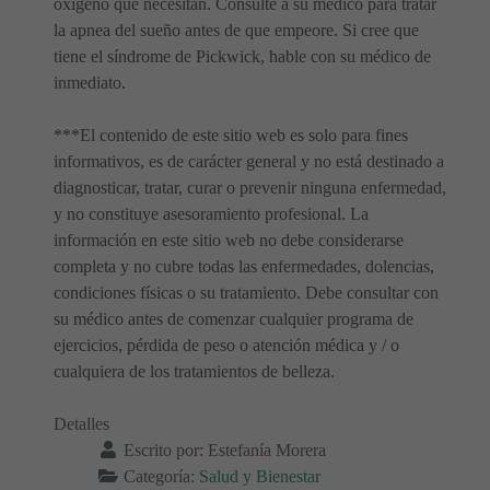
oxígeno que necesitan. Consulte a su médico para tratar
la apnea del sueño antes de que empeore. Si cree que
tiene el síndrome de Pickwick, hable con su médico de
inmediato.
***El contenido de este sitio web es solo para fines
informativos, es de carácter general y no está destinado a
diagnosticar, tratar, curar o prevenir ninguna enfermedad,
y no constituye asesoramiento profesional. La
información en este sitio web no debe considerarse
completa y no cubre todas las enfermedades, dolencias,
condiciones físicas o su tratamiento. Debe consultar con
su médico antes de comenzar cualquier programa de
ejercicios, pérdida de peso o atención médica y / o
cualquiera de los tratamientos de belleza.
Detalles
Escrito por:
Estefanía Morera
Categoría:
Salud y Bienestar