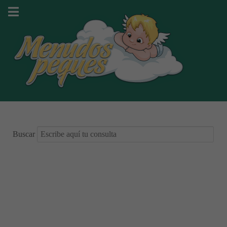
Buscar