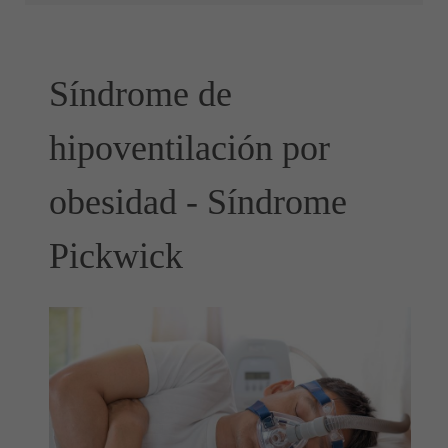
Síndrome de
hipoventilación por
obesidad - Síndrome
Pickwick