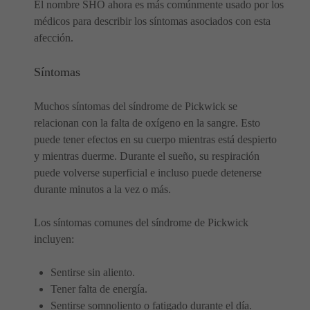
El nombre SHO ahora es más comúnmente usado por los
médicos para describir los síntomas asociados con esta
afección.
Síntomas
Muchos síntomas del síndrome de Pickwick se
relacionan con la falta de oxígeno en la sangre. Esto
puede tener efectos en su cuerpo mientras está despierto
y mientras duerme. Durante el sueño, su respiración
puede volverse superficial e incluso puede detenerse
durante minutos a la vez o más.
Los síntomas comunes del síndrome de Pickwick
incluyen:
Sentirse sin aliento.
Tener falta de energía.
Sentirse somnoliento o fatigado durante el día.