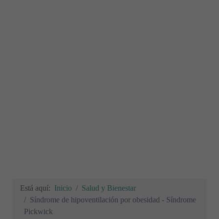
Está aquí:
Inicio
Salud y Bienestar
Síndrome de hipoventilación por obesidad - Síndrome
Pickwick