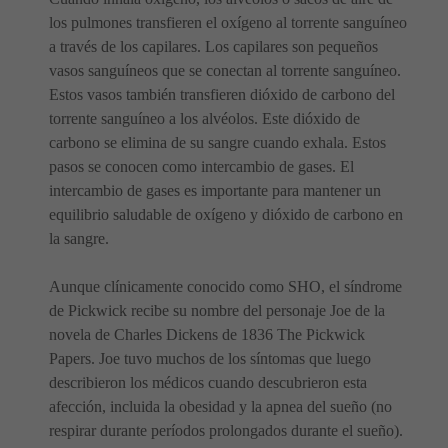
los pulmones transfieren el oxígeno al torrente sanguíneo
a través de los capilares. Los capilares son pequeños
vasos sanguíneos que se conectan al torrente sanguíneo.
Estos vasos también transfieren dióxido de carbono del
torrente sanguíneo a los alvéolos. Este dióxido de
carbono se elimina de su sangre cuando exhala. Estos
pasos se conocen como intercambio de gases. El
intercambio de gases es importante para mantener un
equilibrio saludable de oxígeno y dióxido de carbono en
la sangre.
Aunque clínicamente conocido como SHO, el síndrome
de Pickwick recibe su nombre del personaje Joe de la
novela de Charles Dickens de 1836 The Pickwick
Papers. Joe tuvo muchos de los síntomas que luego
describieron los médicos cuando descubrieron esta
afección, incluida la obesidad y la apnea del sueño (no
respirar durante períodos prolongados durante el sueño).