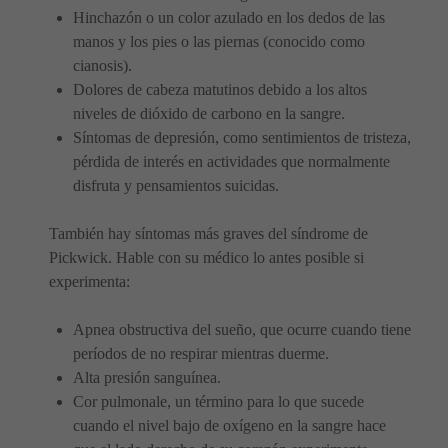
Hinchazón o un color azulado en los dedos de las
manos y los pies o las piernas (conocido como
cianosis).
Dolores de cabeza matutinos debido a los altos
niveles de dióxido de carbono en la sangre.
Síntomas de depresión, como sentimientos de tristeza,
pérdida de interés en actividades que normalmente
disfruta y pensamientos suicidas.
También hay síntomas más graves del síndrome de
Pickwick. Hable con su médico lo antes posible si
experimenta:
Apnea obstructiva del sueño, que ocurre cuando tiene
períodos de no respirar mientras duerme.
Alta presión sanguínea.
Cor pulmonale, un término para lo que sucede
cuando el nivel bajo de oxígeno en la sangre hace