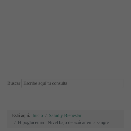
Buscar
Está aquí:
Inicio
Salud y Bienestar
Hipoglucemia - Nivel bajo de azúcar en la sangre