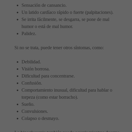
Sensación de cansancio.
Un latido cardíaco rápido o fuerte (palpitaciones).
Se irrita fácilmente, se desgarra, se pone de mal
humor o está de mal humor.
Palidez.
Si no se trata, puede tener otros síntomas, como:
Debilidad.
Visión borrosa.
Dificultad para concentrarse.
Confusión.
Comportamiento inusual, dificultad para hablar o
torpeza (como estar borracho).
Sueño.
Convulsiones.
Colapso o desmayo.