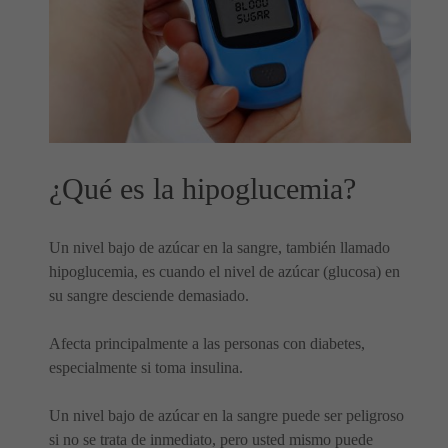
¿Qué es la hipoglucemia?
Un nivel bajo de azúcar en la sangre, también llamado
hipoglucemia, es cuando el nivel de azúcar (glucosa) en
su sangre desciende demasiado.
Afecta principalmente a las personas con diabetes,
especialmente si toma insulina.
Un nivel bajo de azúcar en la sangre puede ser peligroso
si no se trata de inmediato, pero usted mismo puede