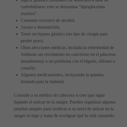
carbohidratos: esto se denomina "hipoglucemia
reactiva".
Consumo excesivo de alcohol.
Ayuno o desnutrición.
Tener un bypass gástrico (un tipo de cirugía para
perder peso).
Otras afecciones médicas, incluida la enfermedad de
Addison; un crecimiento no canceroso en el páncreas
(insulinoma); o un problema con el hígado, riñones o
corazón.
Algunos medicamentos, incluyendo la quinina
(tomada para la malaria).
Consulte a su médico de cabecera si cree que sigue
bajando el azúcar en la sangre. Pueden organizar algunas
pruebas simples para verificar si su nivel de azúcar en la
sangre es bajo y tratar de averiguar qué lo está causando.