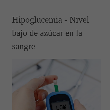
Hipoglucemia - Nivel
bajo de azúcar en la
sangre