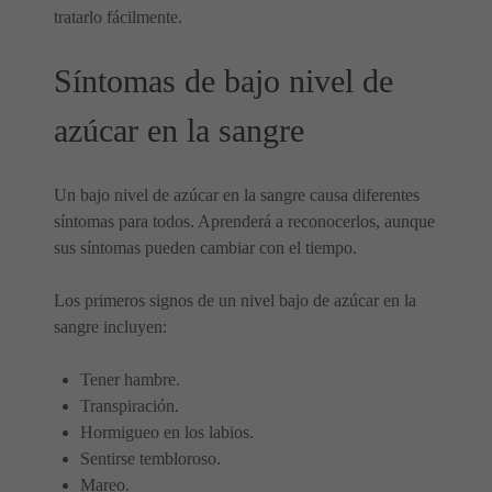
tratarlo fácilmente.
Síntomas de bajo nivel de
azúcar en la sangre
Un bajo nivel de azúcar en la sangre causa diferentes
síntomas para todos. Aprenderá a reconocerlos, aunque
sus síntomas pueden cambiar con el tiempo.
Los primeros signos de un nivel bajo de azúcar en la
sangre incluyen:
Tener hambre.
Transpiración.
Hormigueo en los labios.
Sentirse tembloroso.
Mareo.