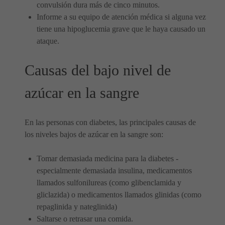
convulsión dura más de cinco minutos.
Informe a su equipo de atención médica si alguna vez
tiene una hipoglucemia grave que le haya causado un
ataque.
Causas del bajo nivel de
azúcar en la sangre
En las personas con diabetes, las principales causas de
los niveles bajos de azúcar en la sangre son:
Tomar demasiada medicina para la diabetes -
especialmente demasiada insulina, medicamentos
llamados sulfonilureas (como glibenclamida y
gliclazida) o medicamentos llamados glinidas (como
repaglinida y nateglinida)
Saltarse o retrasar una comida.