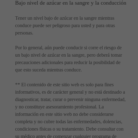
Bajo nivel de azúcar en la sangre y la conducción
Tener un nivel bajo de azúcar en la sangre mientras
conduce puede ser peligroso para usted y para otras
personas.
Por lo general, aún puede conducir si corre el riesgo de
un bajo nivel de azúcar en la sangre, pero deberá tomar
precauciones adicionales para reducir la posibilidad de
que esto suceda mientras conduce.
** El contenido de este sitio web es solo para fines
informativos, es de carácter general y no está destinado a
diagnosticar, tratar, curar o prevenir ninguna enfermedad,
y no constituye asesoramiento profesional. La
información en este sitio web no debe considerarse
completa y no cubre todas las enfermedades, dolencias,
condiciones físicas o su tratamiento. Debe consultar con
su médico antes de comenzar cualquier programa de