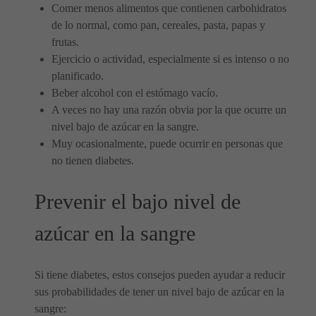
Comer menos alimentos que contienen carbohidratos
de lo normal, como pan, cereales, pasta, papas y
frutas.
Ejercicio o actividad, especialmente si es intenso o no
planificado.
Beber alcohol con el estómago vacío.
A veces no hay una razón obvia por la que ocurre un
nivel bajo de azúcar en la sangre.
Muy ocasionalmente, puede ocurrir en personas que
no tienen diabetes.
Prevenir el bajo nivel de
azúcar en la sangre
Si tiene diabetes, estos consejos pueden ayudar a reducir
sus probabilidades de tener un nivel bajo de azúcar en la
sangre: