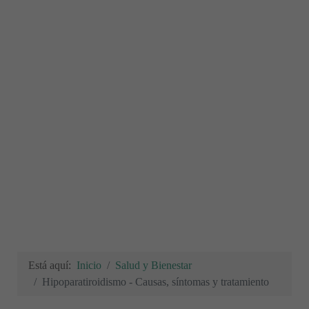
Está aquí:
Inicio
Salud y Bienestar
Hipoparatiroidismo - Causas, síntomas y tratamiento