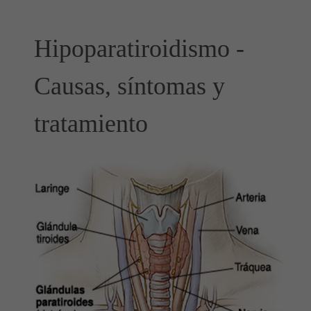
Hipoparatiroidismo -
Causas, síntomas y
tratamiento