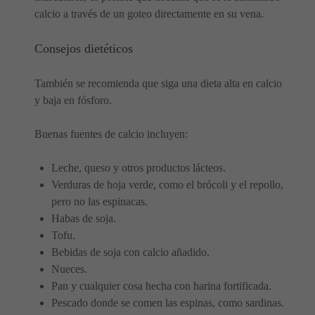
calcio a través de un goteo directamente en su vena.
Consejos dietéticos
También se recomienda que siga una dieta alta en calcio
y baja en fósforo.
Buenas fuentes de calcio incluyen:
Leche, queso y otros productos lácteos.
Verduras de hoja verde, como el brócoli y el repollo,
pero no las espinacas.
Habas de soja.
Tofu.
Bebidas de soja con calcio añadido.
Nueces.
Pan y cualquier cosa hecha con harina fortificada.
Pescado donde se comen las espinas, como sardinas.