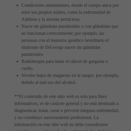
Condiciones autoinmunes, donde el cuerpo ataca por
error sus propios tejidos, como la enfermedad de
Addison y la anemia perniciosa.
Nacer sin glándulas paratiroides o con glándulas que
no funcionan correctamente; por ejemplo, las
personas con el trastorno genético hereditario el
síndrome de DiGeorge nacen sin glándulas
paratiroides.
Radioterapia para tratar el cáncer de garganta o
cuello.
Niveles bajos de magnesio en la sangre, por ejemplo,
debido al mal uso del alcohol.
**El contenido de este sitio web es solo para fines
informativos, es de carácter general y no está destinado a
diagnosticar, tratar, curar o prevenir ninguna enfermedad,
y no constituye asesoramiento profesional. La
información en este sitio web no debe considerarse