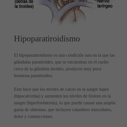
Hipoparatiroidismo
El hipoparatiroidismo es una condición rara en la que las
glándulas paratiroides, que se encuentran en el cuello
cerca de la glándula tiroides, producen muy poca
hormona paratiroidea.
Esto hace que los niveles de calcio en la sangre bajen
(hipocalcemia) y aumenten los niveles de fósforo en la
sangre (hiperfosfatemia), lo que puede causar una amplia
gama de síntomas, que incluyen calambres musculares,
dolor y contracciones.