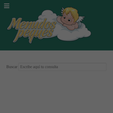
Buscar