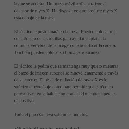
la que se acuesta. Un brazo móvil arriba sostiene el
detector de rayos X. Un dispositivo que produce rayos X
está debajo de la mesa.
El técnico le posicionará en la mesa. Pueden colocar una
cuña debajo de las rodillas para ayudar a aplanar la
columna vertebral de la imagen o para colocar la cadera.
También pueden colocar su brazo para escanear.
El técnico le pedirá que se mantenga muy quieto mientras
el brazo de imagen superior se mueve lentamente a través
de su cuerpo. El nivel de radiación de rayos X es lo
suficientemente bajo como para permitir que el técnico
permanezca en la habitación con usted mientras opera el
dispositivo.
Todo el proceso lleva solo unos minutos.
¿Qué significan los resultados?