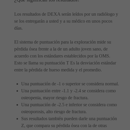
Los resultados de DEXA serán leídos por un radiólogo y
se los entregarán a usted y a su médico en unos pocos
días.
El sistema de puntuación para la exploración mide su
pérdida ósea frente a la de un adulto joven sano, de
acuerdo con los estándares establecidos por la OMS.
Esto se llama su puntuación T Es la desviación estándar
entre la pérdida de hueso medida y el promedio.
Una puntuación de -1 o superior se considera normal.
Una puntuación entre -1.1 y -2.4 se considera como
osteopenia, mayor riesgo de fractura.
Una puntuación de -2.5 e inferior se considera como
osteoporosis, alto riesgo de fractura.
Sus resultados también pueden darle una puntuación
Z, que compara su pérdida ósea con la de otras