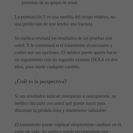
personas de su grupo de edad.
La puntuación T es una medida del riesgo relativo, no
una predicción de que tendrá una fractura.
Su médico revisará los resultados de las pruebas con
usted. Y le comentará si el tratamiento es necesario y
cuáles son sus opciones. El médico puede querer hacer
un seguimiento con un segundo examen DEXA en dos
años, para medir cualquier cambio.
¿Cuál es la perspectiva?
Si sus resultados indican osteopenia u osteoporosis, su
médico discutirá con usted qué puede hacer para
disminuir la pérdida ósea y mantenerse saludable.
El tratamiento puede implicar simplemente cambios en el
estilo de vida. Su médico puede recomendarle que