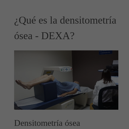
¿Qué es la densitometría
ósea - DEXA?
Densitometría ósea