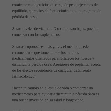
comience con ejercicios de carga de peso, ejercicios de
equilibrio, ejercicios de fortalecimiento o un programa de
pérdida de peso.
Si sus niveles de vitamina D o calcio son bajos, pueden
comenzar con los suplementos.
Si su osteoporosis es más grave, el médico puede
recomendarle que tome uno de los muchos
medicamentos diseñados para fortalecer los huesos y
disminuir la pérdida ósea. Asegúrese de preguntar acerca
de los efectos secundarios de cualquier tratamiento
farmacológico.
Hacer un cambio en el estilo de vida o comenzar un
medicamento para ayudar a disminuir la pérdida ósea es
una buena inversión en su salud y longevidad.