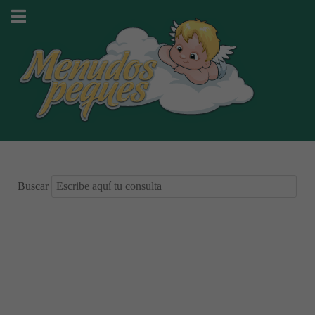
Buscar