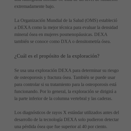
extremadamente bajo.
La Organización Mundial de la Salud (OMS) estableció
a DEXA como la mejor técnica para evaluar la densidad
mineral ósea en mujeres posmenopáusicas. DEXA
también se conoce como DXA o densitometría ósea.
¿Cuál es el propósito de la exploración?
Se usa una exploración DEXA para determinar su riesgo
de osteoporosis y fractura ósea. También se puede usar
para controlar si su tratamiento para la osteoporosis está
funcionando. Por lo general, la exploración se dirigirá a
la parte inferior de la columna vertebral y las caderas.
Los diagnósticos de rayos X estándar utilizados antes del
desarrollo de la tecnología DEXA solo pudieron detectar
una pérdida ósea que fue superior al 40 por ciento.