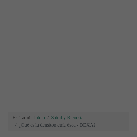
Está aquí:
Inicio
Salud y Bienestar
¿Qué es la densitometría ósea - DEXA?