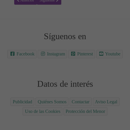
Anterior
Siguiente
Síguenos en
Facebook
Instagram
Pinterest
Youtube
Datos de interés
Publicidad
Quiénes Somos
Contactar
Aviso Legal
Uso de las Cookies
Protección del Menor