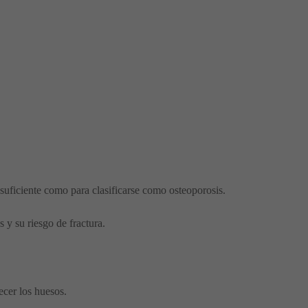
suficiente como para clasificarse como osteoporosis.
 y su riesgo de fractura.
ecer los huesos.