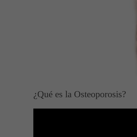
¿Qué es la Osteoporosis?