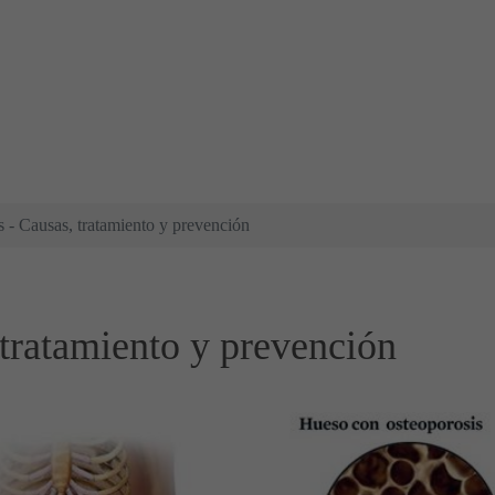
 - Causas, tratamiento y prevención
 tratamiento y prevención