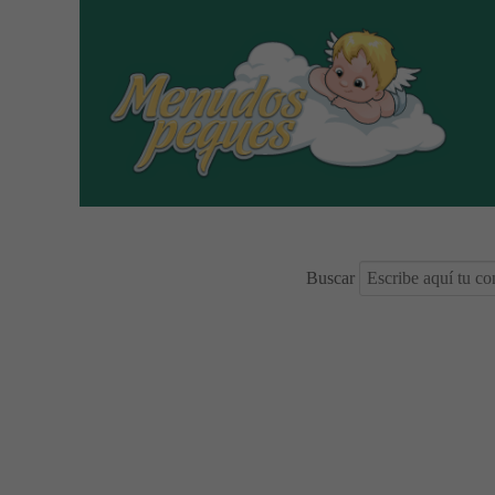
Buscar