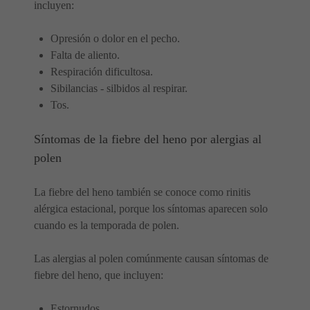
incluyen:
Opresión o dolor en el pecho.
Falta de aliento.
Respiración dificultosa.
Sibilancias - silbidos al respirar.
Tos.
Síntomas de la fiebre del heno por alergias al
polen
La fiebre del heno también se conoce como rinitis
alérgica estacional, porque los síntomas aparecen solo
cuando es la temporada de polen.
Las alergias al polen comúnmente causan síntomas de
fiebre del heno, que incluyen:
Estornudos.