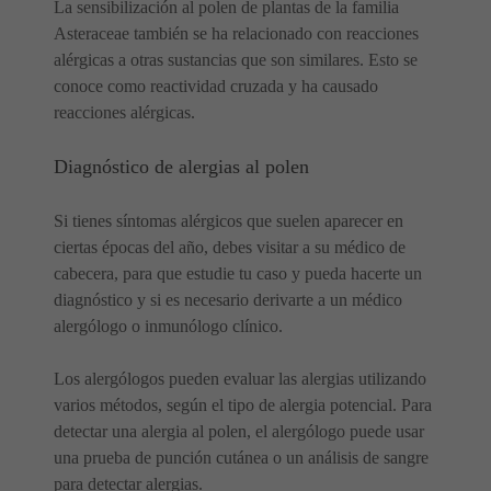
La sensibilización al polen de plantas de la familia
Asteraceae también se ha relacionado con reacciones
alérgicas a otras sustancias que son similares. Esto se
conoce como reactividad cruzada y ha causado
reacciones alérgicas.
Diagnóstico de alergias al polen
Si tienes síntomas alérgicos que suelen aparecer en
ciertas épocas del año, debes visitar a su médico de
cabecera, para que estudie tu caso y pueda hacerte un
diagnóstico y si es necesario derivarte a un médico
alergólogo o inmunólogo clínico.
Los alergólogos pueden evaluar las alergias utilizando
varios métodos, según el tipo de alergia potencial. Para
detectar una alergia al polen, el alergólogo puede usar
una prueba de punción cutánea o un análisis de sangre
para detectar alergias.