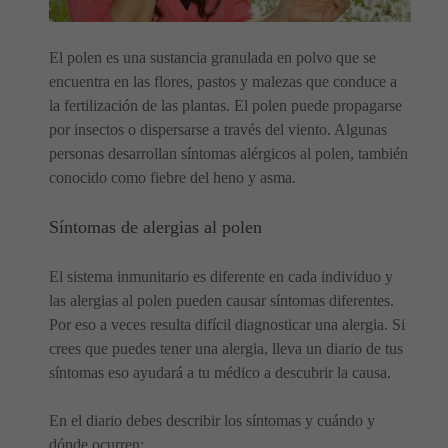
El polen es una sustancia granulada en polvo que se
encuentra en las flores, pastos y malezas que conduce a
la fertilización de las plantas. El polen puede propagarse
por insectos o dispersarse a través del viento. Algunas
personas desarrollan síntomas alérgicos al polen, también
conocido como fiebre del heno y asma.
Síntomas de alergias al polen
El sistema inmunitario es diferente en cada individuo y
las alergias al polen pueden causar síntomas diferentes.
Por eso a veces resulta difícil diagnosticar una alergia. Si
crees que puedes tener una alergia, lleva un diario de tus
síntomas eso ayudará a tu médico a descubrir la causa.
En el diario debes describir los síntomas y cuándo y
dónde ocurren: