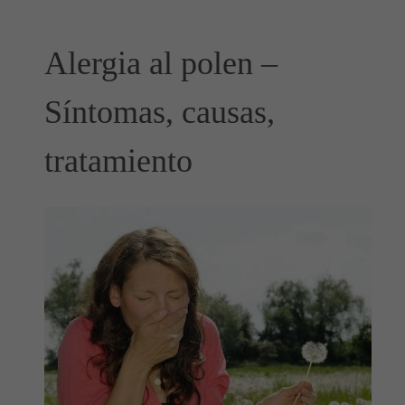
Alergia al polen –
Síntomas, causas,
tratamiento