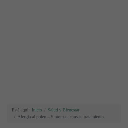
Está aquí:
Inicio
Salud y Bienestar
Alergia al polen – Síntomas, causas, tratamiento