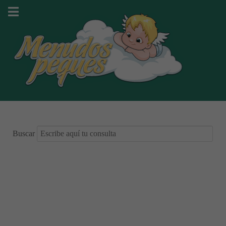
Buscar