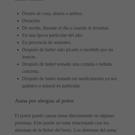
Dentro de casa, afuera o ambos.
Duración.
De noche, durante el día o cuando te levantas.
En una época particular del año.
En precencia de animales.
Después de haber sido picado o mordido por un
insecto.
Después de haber tomado una comida o bebida
concreta.
Después de haber tomado un medicamento ya sea
químico o natural en particular.
Asma por alergias al polen
El polen puede causar asma directamente en algunas
personas. Esto puede no estar relacionado con los
síntomas de la fiebre del heno. Los síntomas del asma