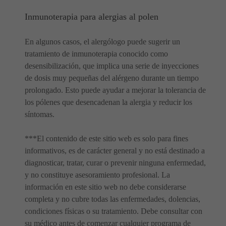
Inmunoterapia para alergias al polen
En algunos casos, el alergólogo puede sugerir un
tratamiento de inmunoterapia conocido como
desensibilización, que implica una serie de inyecciones
de dosis muy pequeñas del alérgeno durante un tiempo
prolongado. Esto puede ayudar a mejorar la tolerancia de
los pólenes que desencadenan la alergia y reducir los
síntomas.
***El contenido de este sitio web es solo para fines
informativos, es de carácter general y no está destinado a
diagnosticar, tratar, curar o prevenir ninguna enfermedad,
y no constituye asesoramiento profesional. La
información en este sitio web no debe considerarse
completa y no cubre todas las enfermedades, dolencias,
condiciones físicas o su tratamiento. Debe consultar con
su médico antes de comenzar cualquier programa de