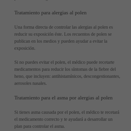
Tratamiento para alergias al polen
Una forma directa de controlar las alergias al polen es
reducir su exposición éste. Los recuentos de polen se
publican en los medios y pueden ayudar a evitar la
exposición.
Si no puedes evitar el polen, el médico puede recetarte
medicamentos para reducir los síntomas de la fiebre del
heno, que incluyen: antihistamínicos, descongestionantes,
aerosoles nasales.
Tratamiento para el asma por alergias al polen
Si tienes asma causada por el polen, el médico te recetará
el medicamento correcto y te ayudará a desarrollar un
plan para controlar el asma.