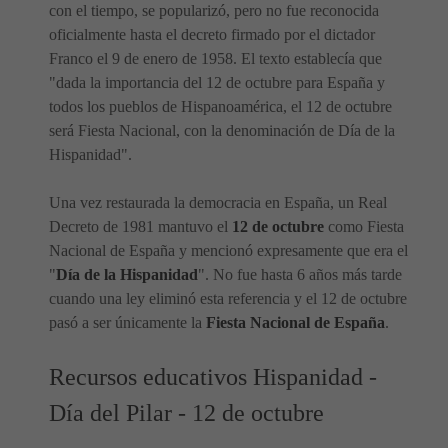
con el tiempo, se popularizó, pero no fue reconocida
oficialmente hasta el decreto firmado por el dictador
Franco el 9 de enero de 1958. El texto establecía que
"dada la importancia del 12 de octubre para España y
todos los pueblos de Hispanoamérica, el 12 de octubre
será Fiesta Nacional, con la denominación de Día de la
Hispanidad".
Una vez restaurada la democracia en España, un Real
Decreto de 1981 mantuvo el
12 de octubre
como Fiesta
Nacional de España y mencionó expresamente que era el
"
Día de la Hispanidad
". No fue hasta 6 años más tarde
cuando una ley eliminó esta referencia y el 12 de octubre
pasó a ser únicamente la
Fiesta Nacional de España
.
Recursos educativos Hispanidad -
Día del Pilar - 12 de octubre