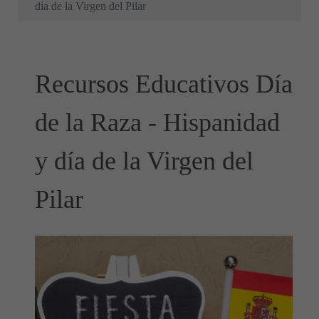
día de la Virgen del Pilar
Recursos Educativos Día
de la Raza - Hispanidad
y día de la Virgen del
Pilar