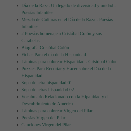
Día de la Raza: Un legado de diversidad y unidad -
Poesías Infantiles
Mezcla de Culturas en el Día de la Raza - Poesías
Infantiles
2 Poesías homenaje a Cristóbal Colón y sus
Carabelas
Biografía Cristóbal Colón
Fichas Para el día de la Hispanidad
Láminas para colorear Hispanidad - Cristóbal Colón
Puzzles Para Recortar y Hacer sobre el Día de la
Hispanidad
Sopa de letra hispanidad 01
Sopa de letras hispanidad 02
Vocabulario Relacionado con la Hipanidad y el
Descubrimiento de América
Láminas para colorear Virgen del Pilar
Poesías Virgen del Pilar
Canciones Virgen del Pilar