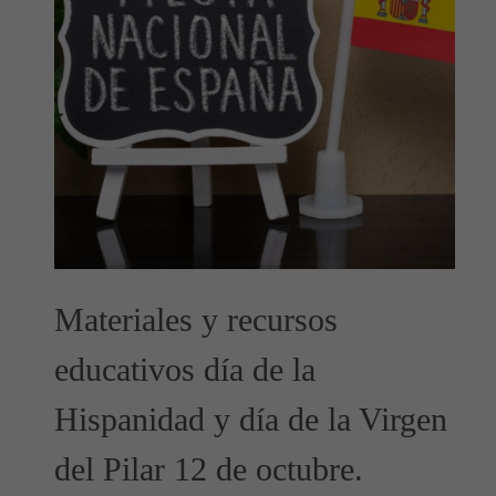
Materiales y recursos
educativos día de la
Hispanidad y día de la Virgen
del Pilar 12 de octubre.