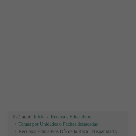
Está aquí:
Inicio
Recursos Educativos
Temas por Unidades o Fechas destacadas
Recursos Educativos Día de la Raza - Hispanidad y