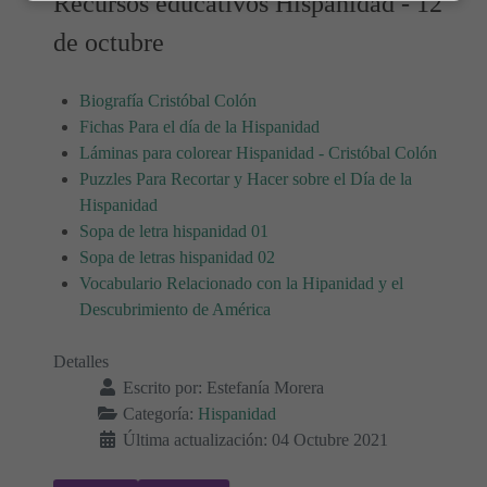
Recursos educativos Hispanidad - 12
de octubre
Biografía Cristóbal Colón
Fichas Para el día de la Hispanidad
Láminas para colorear Hispanidad - Cristóbal Colón
Puzzles Para Recortar y Hacer sobre el Día de la
Hispanidad
Sopa de letra hispanidad 01
Sopa de letras hispanidad 02
Vocabulario Relacionado con la Hipanidad y el
Descubrimiento de América
Detalles
Escrito por:
Estefanía Morera
Categoría:
Hispanidad
Última actualización: 04 Octubre 2021