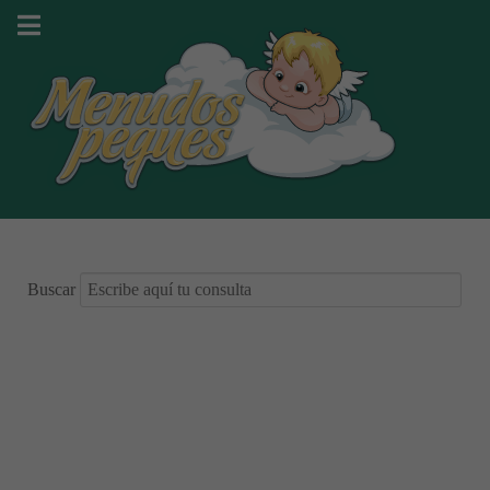
Buscar