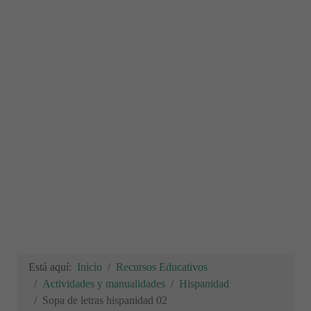
Está aquí:
Inicio
Recursos Educativos
Actividades y manualidades
Hispanidad
Sopa de letras hispanidad 02