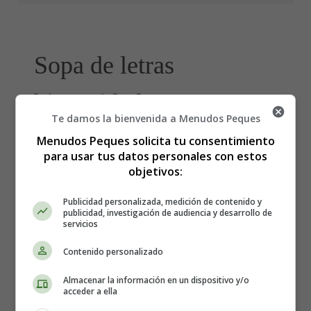
Sopa de letras
hispanidad 02
Te damos la bienvenida a Menudos Peques
Menudos Peques solicita tu consentimiento
para usar tus datos personales con estos
objetivos:
Publicidad personalizada, medición de contenido y
publicidad, investigación de audiencia y desarrollo de
servicios
Contenido personalizado
Almacenar la información en un dispositivo y/o
acceder a ella