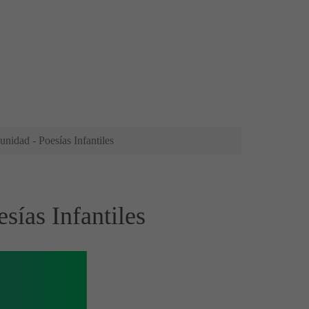
unidad - Poesías Infantiles
sías Infantiles