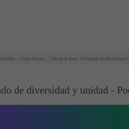
nfantiles
Otras Poesías
Día de la Raza: Un legado de diversidad y 
do de diversidad y unidad - Poe