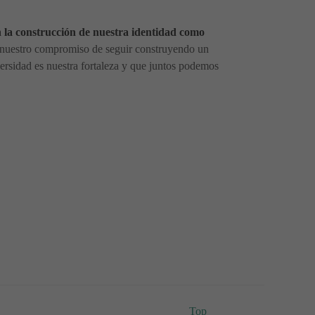
en la construcción de nuestra identidad como
ar nuestro compromiso de seguir construyendo un
ersidad es nuestra fortaleza y que juntos podemos
Top