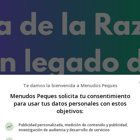
Te damos la bienvenida a Menudos Peques
Menudos Peques solicita tu consentimiento
para usar tus datos personales con estos
objetivos:
Publicidad personalizada, medición de contenido y publicidad,
investigación de audiencia y desarrollo de servicios