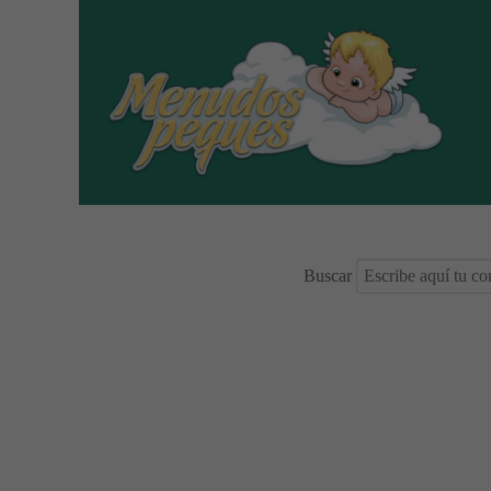
Buscar