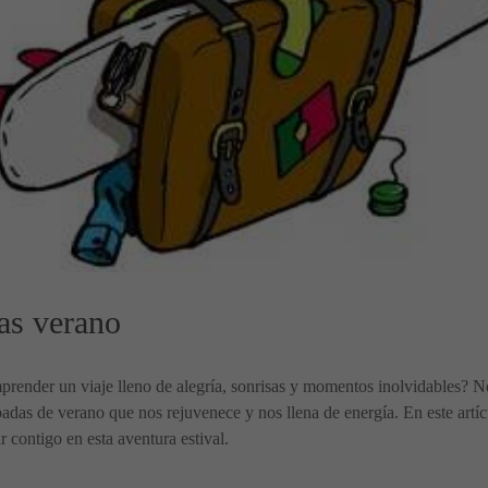
as verano
prender un viaje lleno de alegría, sonrisas y momentos inolvidables? No 
adas de verano que nos rejuvenece y nos llena de energía. En este artíc
 contigo en esta aventura estival.