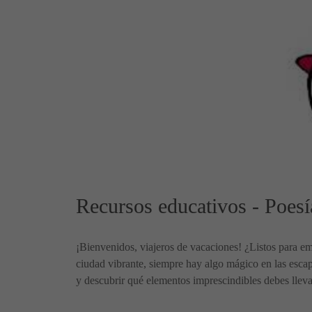
Recursos educativos - Poesí
¡Bienvenidos, viajeros de vacaciones! ¿Listos para em
ciudad vibrante, siempre hay algo mágico en las escap
y descubrir qué elementos imprescindibles debes llevar