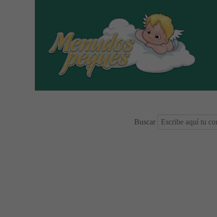
Buscar