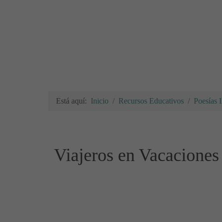
Está aquí:
Inicio
Recursos Educativos
Poesías I
Viajeros en Vacaciones