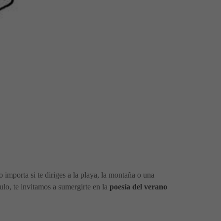
importa si te diriges a la playa, la montaña o una
ulo, te invitamos a sumergirte en la
poesía del verano