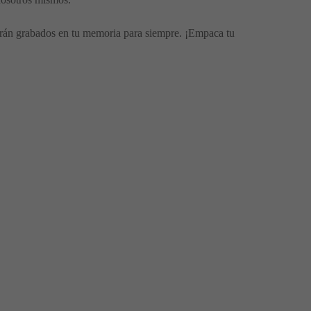
arán grabados en tu memoria para siempre. ¡Empaca tu