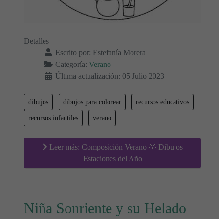
Detalles
Escrito por:
Estefanía Morera
Categoría:
Verano
Última actualización: 05 Julio 2023
dibujos
dibujos para colorear
recursos educativos
recursos infantiles
verano
Leer más: Composición Verano 🌞 Dibujos
Estaciones del Año
Niña Sonriente y su Helado