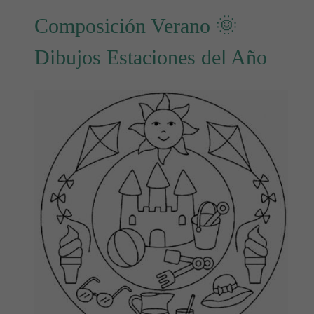
Composición Verano 🌞
Dibujos Estaciones del Año