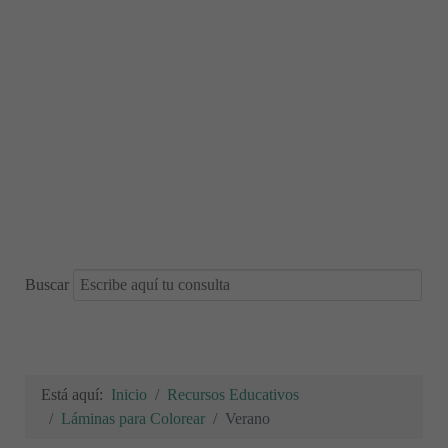
Buscar
Está aquí:
Inicio
Recursos Educativos
Láminas para Colorear
Verano