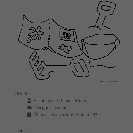
Detalles
Escrito por:
Estefanía Morera
Categoría:
Verano
Última actualización: 05 Julio 2023
verano