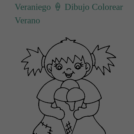
Veraniego 🍦 Dibujo Colorear
Verano