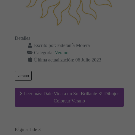
Detalles
Escrito por:
Estefanía Morera
Categoría:
Verano
Última actualización: 06 Julio 2023
verano
Leer más: Dale Vida a un Sol Brillante 🌞 Dibujos
Colorear Verano
Página 1 de 3