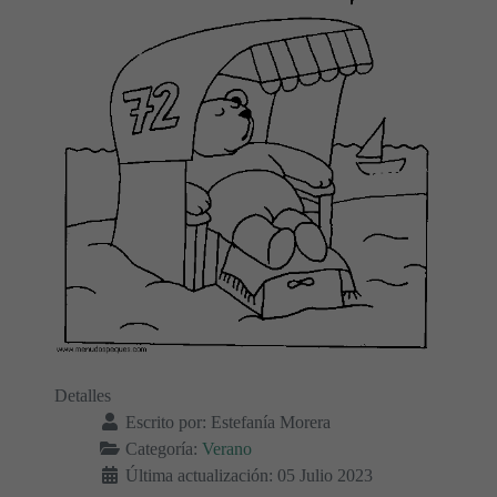
Detalles
Escrito por:
Estefanía Morera
Categoría:
Verano
Última actualización: 05 Julio 2023