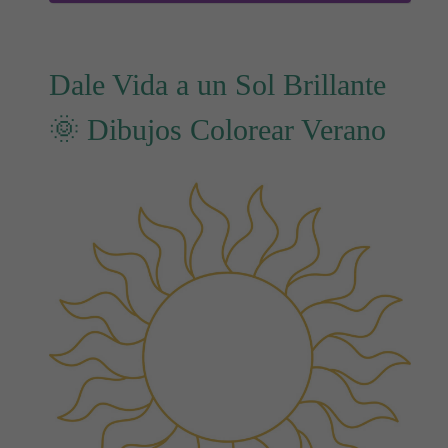
Dale Vida a un Sol Brillante
🌞 Dibujos Colorear Verano