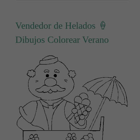
Vendedor de Helados 🍦
Dibujos Colorear Verano