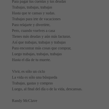
Para pagar tus cuentas y tus deudas
Trabajas, trabajas, trabajas
Hasta que te cansas y sudas.
Trabajas para irte de vacaciones
Para relajarte y divertirte,
Pero, cuando vuelves a casa
Tienes más deudas y aún más facturas.
Así que trabajas, trabajas y trabajas
Para encontrar más cosas que comprar,
Luego trabajas, trabajas, trabajas
Hasta el día de tu muerte.
Vivir, es sólo un ciclo
La vida es sólo una búsqueda
Trabajas, gastas y compras
Luego, al final del día o de la vida, descansas.
Randy McClave