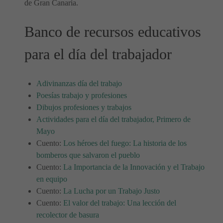
de Gran Canaria.
Banco de recursos educativos
para el día del trabajador
Adivinanzas día del trabajo
Poesías trabajo y profesiones
Dibujos profesiones y trabajos
Actividades para el día del trabajador, Primero de
Mayo
Cuento:
Los héroes del fuego: La historia de los
bomberos que salvaron el pueblo
Cuento:
La Importancia de la Innovación y el Trabajo
en equipo
Cuento:
La Lucha por un Trabajo Justo
Cuento:
El valor del trabajo: Una lección del
recolector de basura