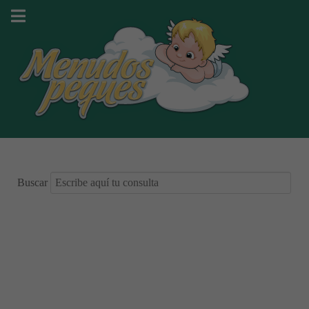
Buscar