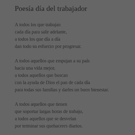
Poesía día del trabajador
A todos los que trabajan
cada día para salir adelante,
a todos los que día a día
dan todo su esfuerzo por progresar.
A todos aquellos que empujan a su país
hacia una vida mejor,
a todos aquellos que buscan
con la ayuda de Dios el pan de cada día
para todas sus familias y darles un buen bienestar.
A todos aquellos que tienen
que soportar largas horas de trabajo,
a todos aquellos que se desvelan
por terminar sus quehaceres diarios.