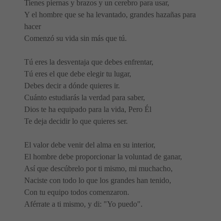
Tienes piernas y brazos y un cerebro para usar,
Y el hombre que se ha levantado, grandes hazañas para
hacer
Comenzó su vida sin más que tú.
Tú eres la desventaja que debes enfrentar,
Tú eres el que debe elegir tu lugar,
Debes decir a dónde quieres ir.
Cuánto estudiarás la verdad para saber,
Dios te ha equipado para la vida, Pero Él
Te deja decidir lo que quieres ser.
El valor debe venir del alma en su interior,
El hombre debe proporcionar la voluntad de ganar,
Así que descúbrelo por ti mismo, mi muchacho,
Naciste con todo lo que los grandes han tenido,
Con tu equipo todos comenzaron.
Aférrate a ti mismo, y di: "Yo puedo".