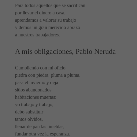
Para todos aquellos que se sacrifican
por llevar el dinero a casa,
aprendamos a valorar su trabajo
y demos un gran merecido abrazo
a nuestros trabajadores.
A mis obligaciones, Pablo Neruda
Cumpliendo con mi oficio
piedra con piedra, pluma a pluma,
pasa el invierno y deja
sitios abandonados,
habitaciones muertas:
yo trabajo y trabajo,
debo substituir
tantos olvidos,
llenar de pan las tinieblas,
fundar otra vez la esperanza.