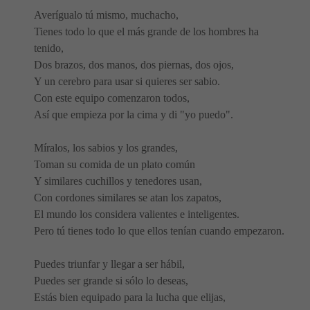
Averígualo tú mismo, muchacho,
Tienes todo lo que el más grande de los hombres ha
tenido,
Dos brazos, dos manos, dos piernas, dos ojos,
Y un cerebro para usar si quieres ser sabio.
Con este equipo comenzaron todos,
Así que empieza por la cima y di "yo puedo".
Míralos, los sabios y los grandes,
Toman su comida de un plato común
Y similares cuchillos y tenedores usan,
Con cordones similares se atan los zapatos,
El mundo los considera valientes e inteligentes.
Pero tú tienes todo lo que ellos tenían cuando empezaron.
Puedes triunfar y llegar a ser hábil,
Puedes ser grande si sólo lo deseas,
Estás bien equipado para la lucha que elijas,