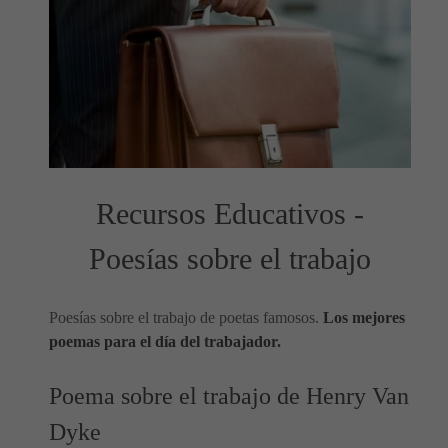
Recursos Educativos -
Poesías sobre el trabajo
Poesías sobre el trabajo de poetas famosos.
Los mejores
poemas para el día del trabajador.
Poema sobre el trabajo de Henry Van
Dyke