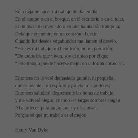
Sólo déjame hacer mi trabajo de día en día,
En el campo o en el bosque, en el escritorio o en el telar,
En la plaza del mercado o en una habitación tranquila;
Deja que encuentre en mi corazón el decir,
Cuando los deseos vagabundos me llamen al desvío,
"Este es mi trabajo; mi bendición, no mi perdición;
"De todos los que viven, soy el único por el que
"Este trabajo puede hacerse mejor en la forma correcta".
Entonces no la veré demasiado grande, ni pequeña,
que se adapte a mi espíritu y pruebe mis poderes;
Entonces saludaré alegremente las horas de trabajo,
y me volveré alegre, cuando las largas sombras caigan
Al atardecer, para jugar, amar y descansar,
Porque sé que mi trabajo es el mejor.
Henry Van Dyke