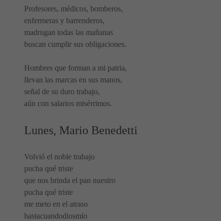
Profesores, médicos, bomberos,
enfermeras y barrenderos,
madrugan todas las mañanas
buscan cumplir sus obligaciones.
Hombres que forman a mi patria,
llevan las marcas en sus manos,
señal de su duro trabajo,
aún con salarios misérrimos.
Lunes, Mario Benedetti
Volvió el noble trabajo
pucha qué triste
que nos brinda el pan nuestro
pucha qué triste
me meto en el atraso
hastacuandodiosmío