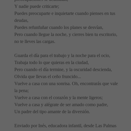
Y nadie puede criticarte;
Puedes preocuparte e inquietarte cuando pienses en tus
deudas,
Puedes refunfuñar cuando los planes se desvían,
Pero cuando llegue la noche, y cierres bien tu escritorio,
no te lleves las cargas.
Guarda el día para el trabajo y la noche para el ocio,
Trabaja todo lo que quieras en la ciudad,
Pero cuando el día termine, y la oscuridad descienda,
Olvida que llevas el ceño fruncido...
Vuelve a casa con una sonrisa. Oh, encontrarás que vale
la pena;
Vuelve a casa con el corazón y la mente ligeros;
Vuelve a casa y alégrate de ser amado como padre,
Un padre del tipo amante de la diversión.
Enviado por Inés, educadora infantil, desde Las Palmas