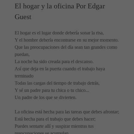
El hogar y la oficina Por Edgar
Guest
El hogar es el lugar donde debería sonar la risa,
Y el hombre debería encontrarse en su mejor momento.
Que las preocupaciones del día sean tan grandes como
puedan,
La noche ha sido creada para el descanso.
Así que deja en la puerta cuando el trabajo haya
terminado
Todas las cargas del tiempo de trabajo detrás,
Y sé un padre para tu chica o tu chico...
Un padre de los que se divierten.
La oficina está hecha para las tareas que debes afrontar;
Está hecha para el trabajo que debes hacer;
Puedes sentarte allí y suspirar mientras tus
preocupaciones se acumulan,