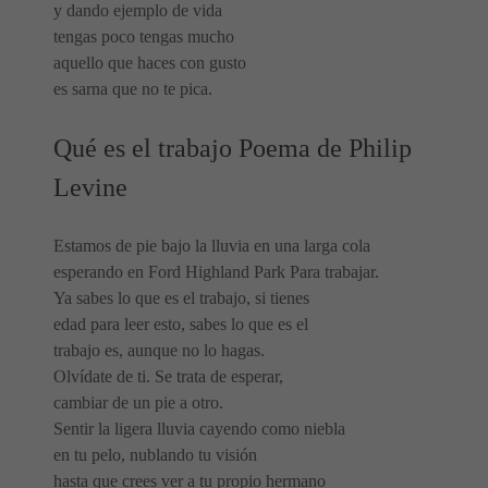
y dando ejemplo de vida
tengas poco tengas mucho
aquello que haces con gusto
es sarna que no te pica.
Qué es el trabajo Poema de Philip
Levine
Estamos de pie bajo la lluvia en una larga cola
esperando en Ford Highland Park Para trabajar.
Ya sabes lo que es el trabajo, si tienes
edad para leer esto, sabes lo que es el
trabajo es, aunque no lo hagas.
Olvídate de ti. Se trata de esperar,
cambiar de un pie a otro.
Sentir la ligera lluvia cayendo como niebla
en tu pelo, nublando tu visión
hasta que crees ver a tu propio hermano