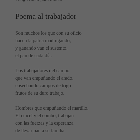
Poema al trabajador
Son muchos los que con su oficio
hacen la patria madrugando,
y ganando van el sustento,
el pan de cada día.
Los trabajadores del campo
que van empuñando el arado,
cosechando campos de trigo
frutos de su duro trabajo.
Hombres que empuñando el martillo,
El cincel y el combo, trabajan
con las fuerzas y la esperanza
de llevar pan a su familia.