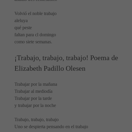
Volvió el noble trabajo
aleluya
qué peste
faltan para cl domingo
como siete semanas.
¡Trabajo, trabajo, trabajo! Poema de
Elizabeth Padillo Olesen
Trabajar por la mañana
Trabajar al mediodía
Trabajar por la tarde
y trabajar por la noche
Trabajo, trabajo, trabajo
Uno se despierta pensando en el trabajo