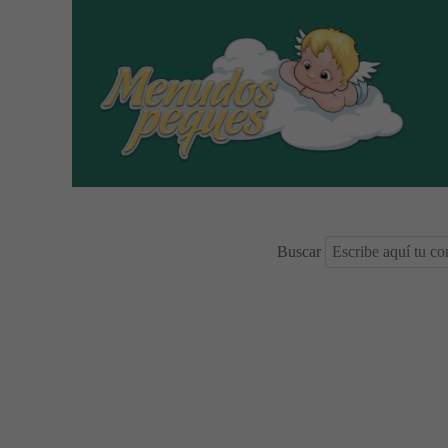
Buscar