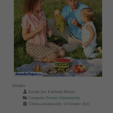
Detalles
Escrito por:
Estefanía Morera
Categoría:
Poesías Alimentación
Última actualización: 14 Octubre 2021