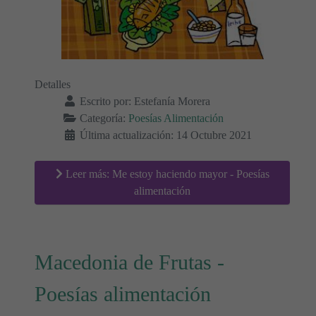
Detalles
Escrito por:
Estefanía Morera
Categoría:
Poesías Alimentación
Última actualización: 14 Octubre 2021
Leer más: Me estoy haciendo mayor - Poesías
alimentación
Macedonia de Frutas -
Poesías alimentación