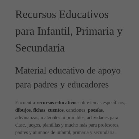
Recursos Educativos
para Infantil, Primaria y
Secundaria
Material educativo de apoyo
para padres y educadores
Encuentra
recursos educativos
sobre temas específicos,
dibujos
,
fichas
,
cuentos
, canciones,
poesías
,
adivinanzas, materiales imprimibles, actividades para
clase, juegos, plantillas y mucho más para profesores,
padres y alumnos de infantil, primaria y secundaria.