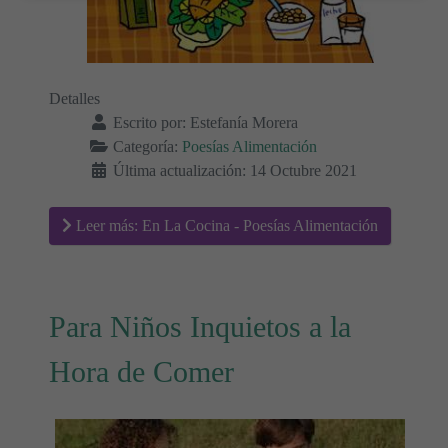
Detalles
Escrito por:
Estefanía Morera
Categoría:
Poesías Alimentación
Última actualización: 14 Octubre 2021
Leer más: En La Cocina - Poesías Alimentación
Para Niños Inquietos a la
Hora de Comer