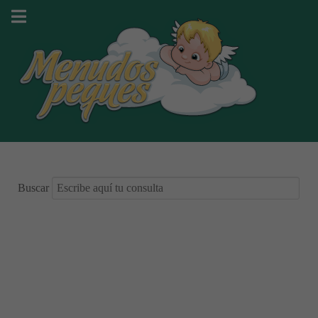
Buscar