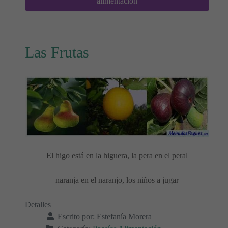
alimentación
Las Frutas
El higo está en la higuera, la pera en el peral
naranja en el naranjo, los niños a jugar
Detalles
Escrito por:
Estefanía Morera