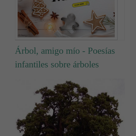
Árbol, amigo mío - Poesías
infantiles sobre árboles