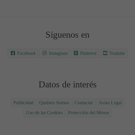
Síguenos en
Facebook
Instagram
Pinterest
Youtube
Datos de interés
Publicidad
Quiénes Somos
Contactar
Aviso Legal
Uso de las Cookies
Protección del Menor