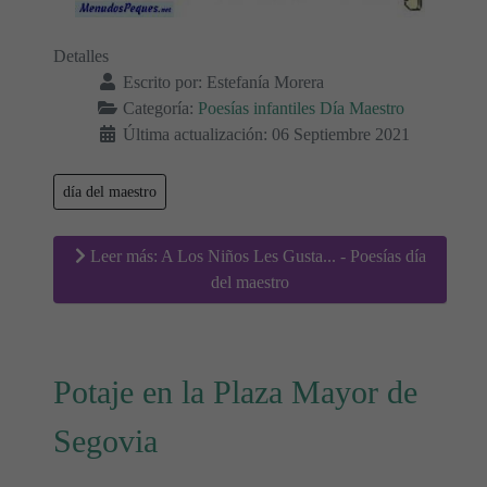
Detalles
Escrito por:
Estefanía Morera
Categoría:
Poesías infantiles Día Maestro
Última actualización: 06 Septiembre 2021
día del maestro
Leer más: A Los Niños Les Gusta... - Poesías día
del maestro
Potaje en la Plaza Mayor de
Segovia