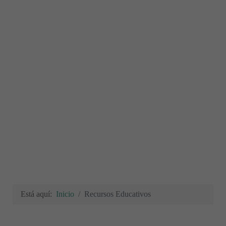
Está aquí:
Inicio
Recursos Educativos