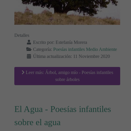
Detalles
Escrito por:
Estefanía Morera
Categoría:
Poesías infantiles Medio Ambiente
Última actualización: 11 Noviembre 2020
Leer más: Árbol, amigo mío - Poesías infantiles
sobre árboles
El Agua - Poesías infantiles
sobre el agua