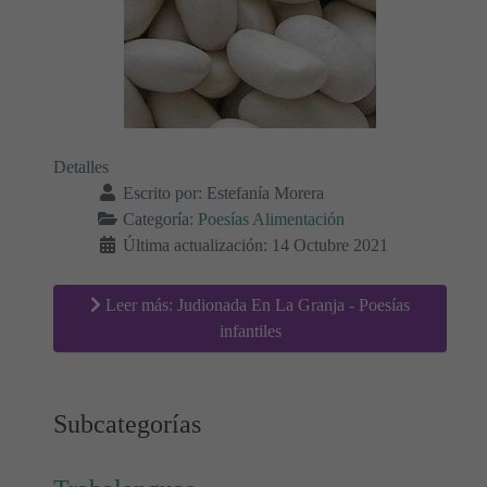
Detalles
Escrito por:
Estefanía Morera
Categoría:
Poesías Alimentación
Última actualización: 14 Octubre 2021
Leer más: Judionada En La Granja - Poesías
infantiles
Subcategorías