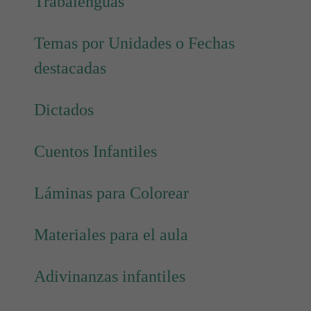
Trabalenguas
Temas por Unidades o Fechas
destacadas
Dictados
Cuentos Infantiles
Láminas para Colorear
Materiales para el aula
Adivinanzas infantiles