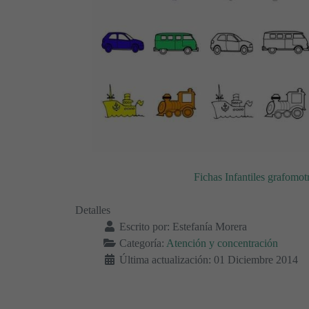
Fichas Infantiles grafomot
Detalles
Escrito por:
Estefanía Morera
Categoría:
Atención y concentración
Última actualización: 01 Diciembre 2014