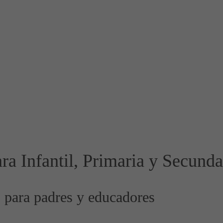
a Infantil, Primaria y Secunda
 para padres y educadores