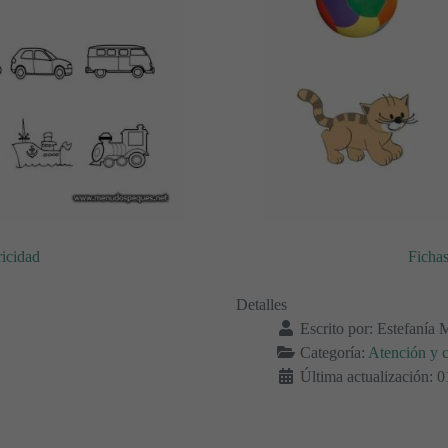
ricidad
Fichas
Detalles
Escrito por:
Estefanía 
Categoría:
Atención y 
Última actualización: 