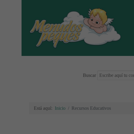
Buscar
Está aquí:
Inicio
Recursos Educativos