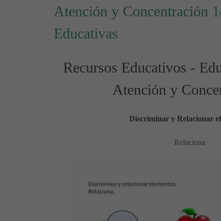
Atención y Concentración 1
Educativas
Recursos Educativos - Educ
Atención y Conce
Discriminar y Relacionar e
Relaciona