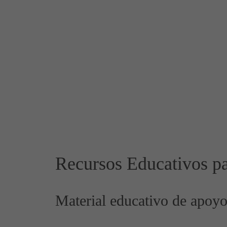
Recursos Educativos par
Material educativo de apoyo