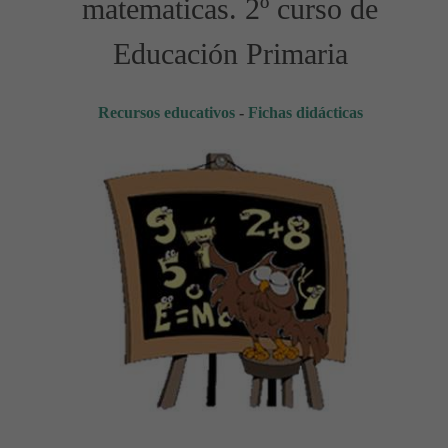
matematicas. 2º curso de
Educación Primaria
Recursos educativos
-
Fichas didácticas