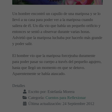
Un hombre encontró un capullo de una mariposa y se lo
llevó a su casa para poder ver a la mariposa cuando
saliera de él. Un día vio que había un pequeño orificio y
entonces se sentó a observar durante varias horas.
Advirtió que la mariposa luchaba por hacerlo más grande
y poder salir.
El hombre vio que la mariposa forcejeaba duramente
para poder pasar su cuerpo a través del pequeño agujero,
hasta que llegó un momento en que se detuvo.
Aparentemente se había atascado.
Detalles
Escrito por:
Estefanía Morera
Categoría:
Cuentos para Reflexionar
Última actualización: 24 Septiembre 2012