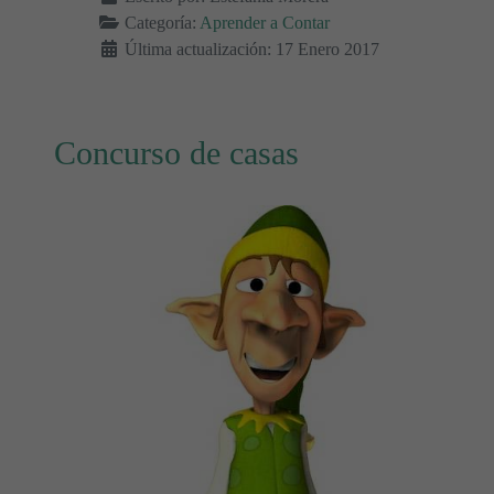
Categoría:
Aprender a Contar
Última actualización: 17 Enero 2017
Concurso de casas