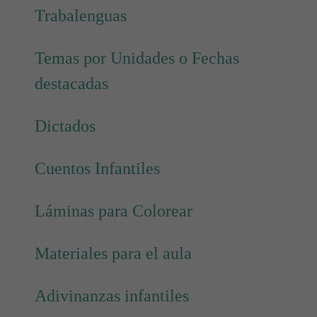
Trabalenguas
Temas por Unidades o Fechas
destacadas
Dictados
Cuentos Infantiles
Láminas para Colorear
Materiales para el aula
Adivinanzas infantiles