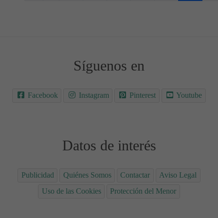
Síguenos en
Facebook
Instagram
Pinterest
Youtube
Datos de interés
Publicidad
Quiénes Somos
Contactar
Aviso Legal
Uso de las Cookies
Protección del Menor