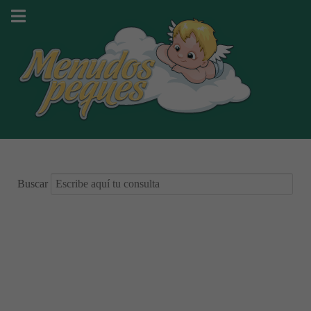
Buscar