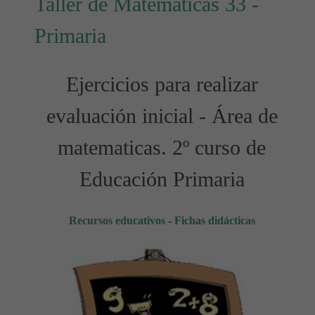
Taller de Matemáticas 33 -
Primaria
Ejercicios para realizar
evaluación inicial - Área de
matematicas. 2º curso de
Educación Primaria
Recursos educativos
-
Fichas didácticas