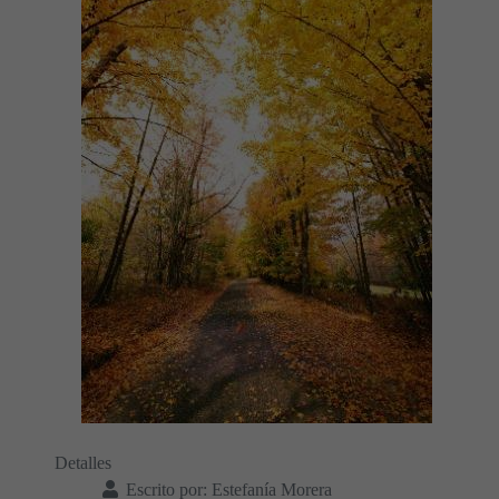
Detalles
Escrito por:
Estefanía Morera