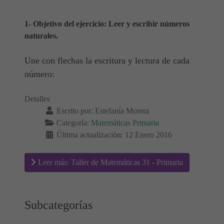
1- Objetivo del ejercicio: Leer y escribir números
naturales.
Une con flechas la escritura y lectura de cada
número:
Detalles
Escrito por:
Estefanía Morera
Categoría:
Matemáticas Primaria
Última actualización: 12 Enero 2016
Leer más: Taller de Matemáticas 31 - Primaria
Subcategorías