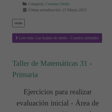
Categoría:
Cuentos Otoño
Última actualización: 23 Marzo 2023
otoño
Leer más: Las hojitas de otoño - Cuentos infantiles
Taller de Matemáticas 31 -
Primaria
Ejercicios para realizar
evaluación inicial - Área de