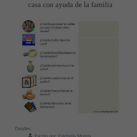
casa con ayuda de la familia
Detalles
Escrito por:
Estefanía Morera