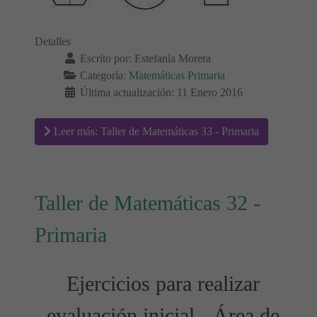
Detalles
Escrito por:
Estefanía Morera
Categoría:
Matemáticas Primaria
Última actualización: 11 Enero 2016
Leer más: Taller de Matemáticas 33 - Primaria
Taller de Matemáticas 32 -
Primaria
Ejercicios para realizar
evaluación inicial - Área de