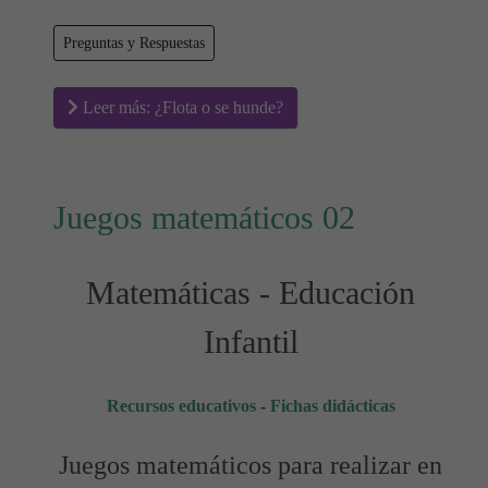
Preguntas y Respuestas
Leer más: ¿Flota o se hunde?
Juegos matemáticos 02
Matemáticas - Educación
Infantil
Recursos educativos
-
Fichas didácticas
Juegos matemáticos para realizar en