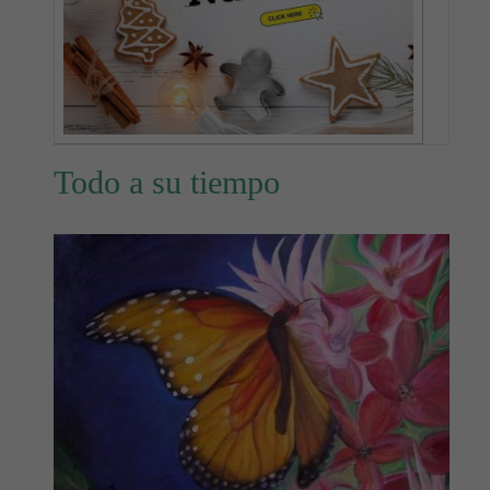
Todo a su tiempo