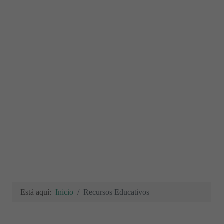
Está aquí:
Inicio
Recursos Educativos