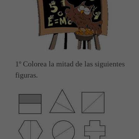
1º Colorea la mitad de las siguientes
figuras.