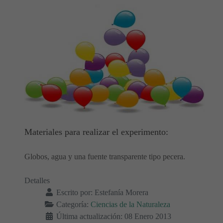
Materiales para realizar el experimento:
Globos, agua y una fuente transparente tipo pecera.
Detalles
Escrito por:
Estefanía Morera
Categoría:
Ciencias de la Naturaleza
Última actualización: 08 Enero 2013