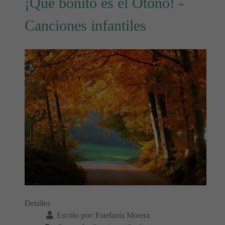
¡Qué bonito es el Otoño! -
Canciones infantiles
Detalles
Escrito por:
Estefanía Morera