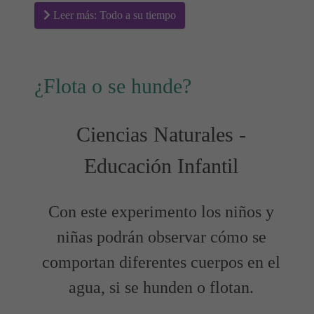
Leer más: Todo a su tiempo
¿Flota o se hunde?
Ciencias Naturales -
Educación Infantil
Con este experimento los niños y
niñas podrán observar cómo se
comportan diferentes cuerpos en el
agua, si se hunden o flotan.