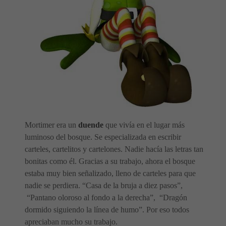
Mortimer era un
duende
que vivía en el lugar más
luminoso del bosque. Se especializada en escribir
carteles, cartelitos y cartelones. Nadie hacía las letras tan
bonitas como él. Gracias a su trabajo, ahora el bosque
estaba muy bien señalizado, lleno de carteles para que
nadie se perdiera. “Casa de la bruja a diez pasos”,
“Pantano oloroso al fondo a la derecha”, “Dragón
dormido siguiendo la línea de humo”. Por eso todos
apreciaban mucho su trabajo.