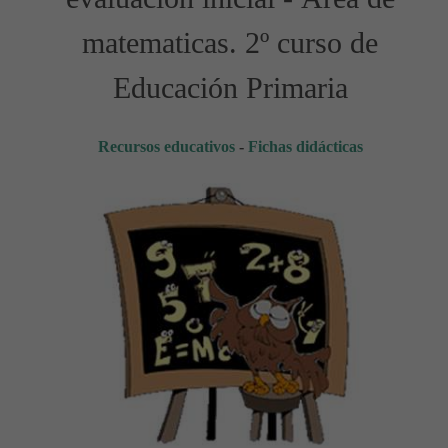
matematicas. 2º curso de
Educación Primaria
Recursos educativos
-
Fichas didácticas