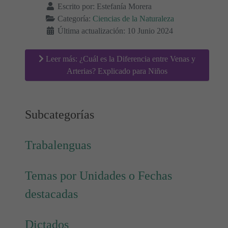
Escrito por:
Estefanía Morera
Categoría:
Ciencias de la Naturaleza
Última actualización: 10 Junio 2024
Leer más: ¿Cuál es la Diferencia entre Venas y
Arterias? Explicado para Niños
Subcategorías
Trabalenguas
Temas por Unidades o Fechas
destacadas
Dictados