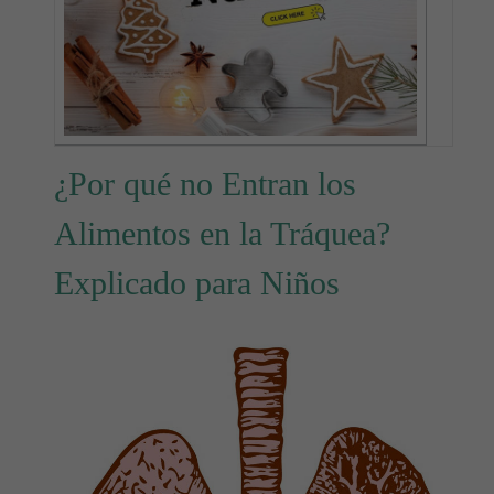
¿Por qué no Entran los
Alimentos en la Tráquea?
Explicado para Niños