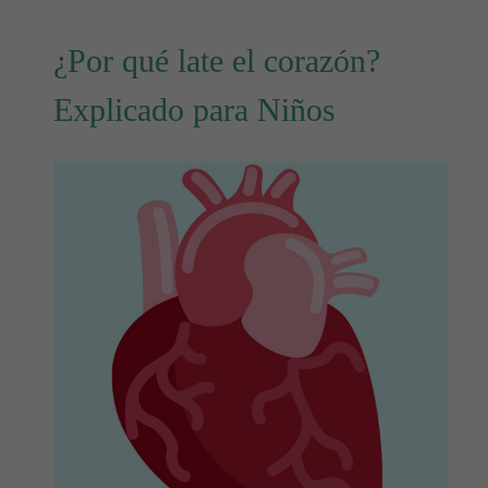
¿Por qué late el corazón?
Explicado para Niños