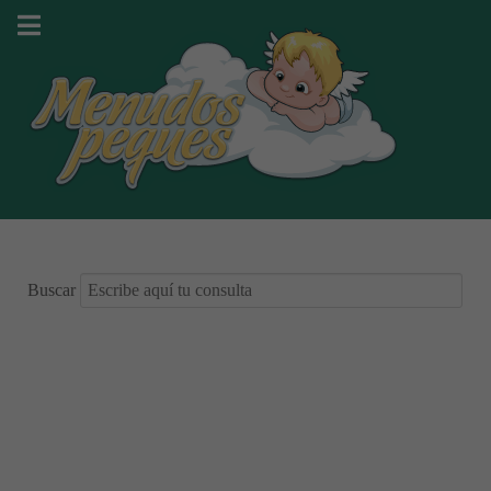
Buscar