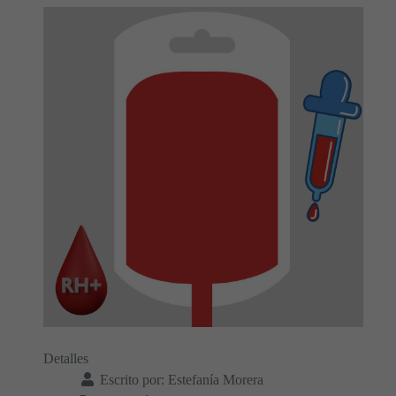
Detalles
Escrito por:
Estefanía Morera