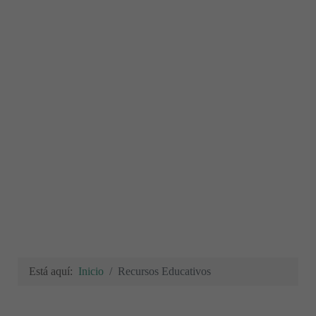
Está aquí:
Inicio
Recursos Educativos