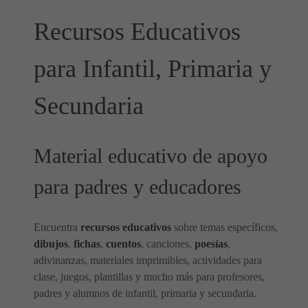
Recursos Educativos
para Infantil, Primaria y
Secundaria
Material educativo de apoyo
para padres y educadores
Encuentra
recursos educativos
sobre temas específicos,
dibujos
,
fichas
,
cuentos
, canciones,
poesías
,
adivinanzas, materiales imprimibles, actividades para
clase, juegos, plantillas y mucho más para profesores,
padres y alumnos de infantil, primaria y secundaria.