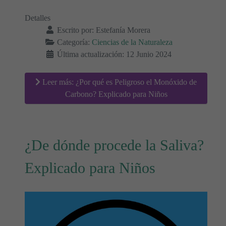
Detalles
Escrito por:
Estefanía Morera
Categoría:
Ciencias de la Naturaleza
Última actualización: 12 Junio 2024
Leer más: ¿Por qué es Peligroso el Monóxido de
Carbono? Explicado para Niños
¿De dónde procede la Saliva?
Explicado para Niños