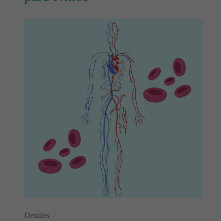
Detalles