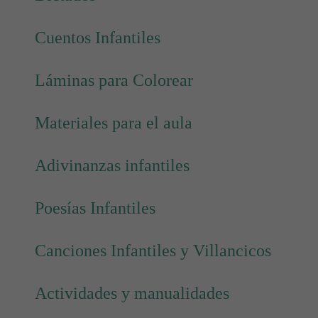
Cuentos Infantiles
Láminas para Colorear
Materiales para el aula
Adivinanzas infantiles
Poesías Infantiles
Canciones Infantiles y Villancicos
Actividades y manualidades