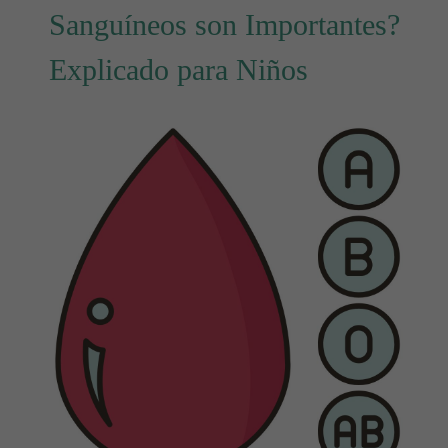
Sanguíneos son Importantes?
Explicado para Niños