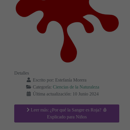
Detalles
Escrito por:
Estefanía Morera
Categoría:
Ciencias de la Naturaleza
Última actualización: 10 Junio 2024
Leer más: ¿Por qué la Sangre es Roja? 🩸
Explicado para Niños