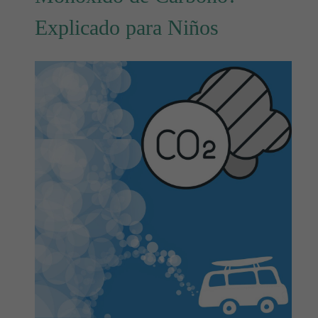
Explicado para Niños