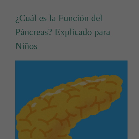
¿Cuál es la Función del
Páncreas? Explicado para
Niños