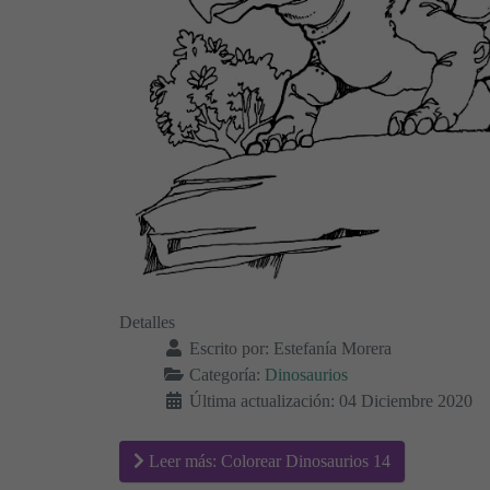
Detalles
Escrito por:
Estefanía Morera
Categoría:
Dinosaurios
Última actualización: 04 Diciembre 2020
Leer más: Colorear Dinosaurios 14