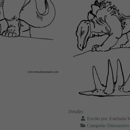
Detalles
Escrito por:
Estefanía 
Categoría:
Dinosaurios