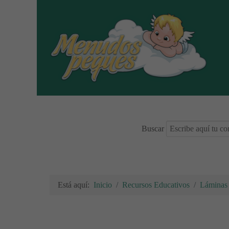
Buscar
Está aquí:
Inicio
Recursos Educativos
Láminas 