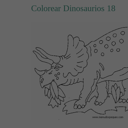
Colorear Dinosaurios 18