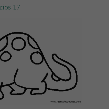
rios 17