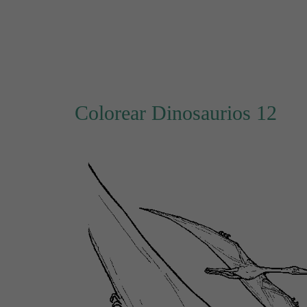
Colorear Dinosaurios 12