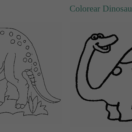
Colorear Dinosau