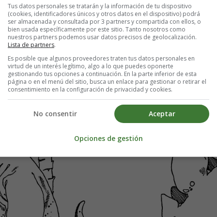
Tus datos personales se tratarán y la información de tu dispositivo
(cookies, identificadores únicos y otros datos en el dispositivo) podrá
ser almacenada y consultada por 3 partners y compartida con ellos, o
bien usada específicamente por este sitio. Tanto nosotros como
Colorear Dinosau
nuestros partners podemos usar datos precisos de geolocalización.
Lista de partners
.
Es posible que algunos proveedores traten tus datos personales en
virtud de un interés legítimo, algo a lo que puedes oponerte
gestionando tus opciones a continuación. En la parte inferior de esta
página o en el menú del sitio, busca un enlace para gestionar o retirar el
consentimiento en la configuración de privacidad y cookies.
No consentir
Aceptar
Opciones de gestión