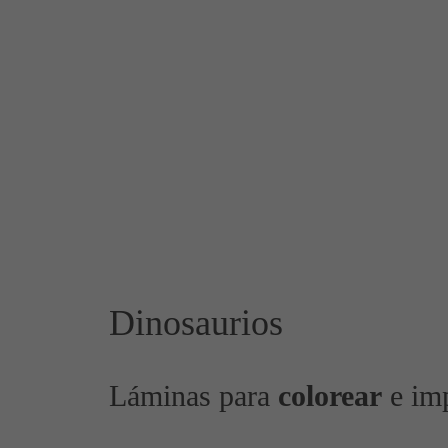
Dinosaurios
Láminas para
colorear
e im