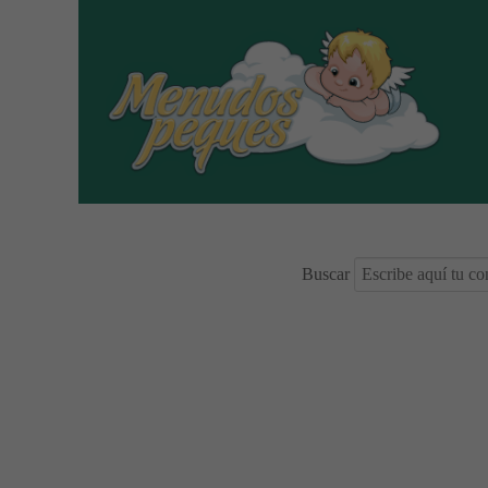
Buscar