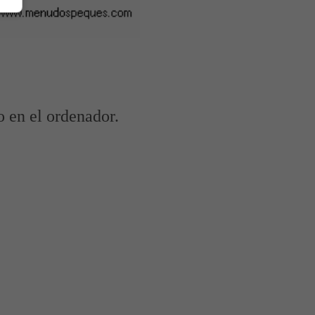
o en el ordenador.