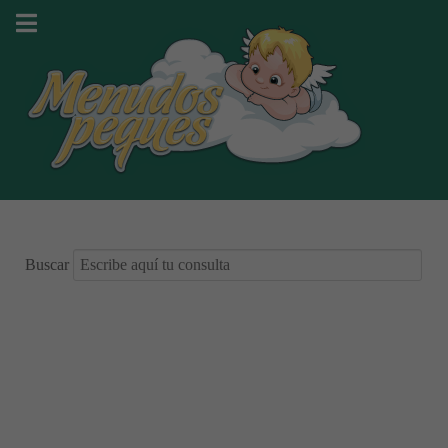
Buscar