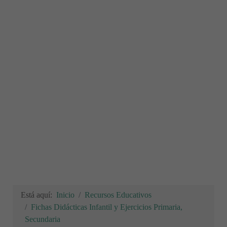
Está aquí:
Inicio
Recursos Educativos
Fichas Didácticas Infantil y Ejercicios Primaria,
Secundaria