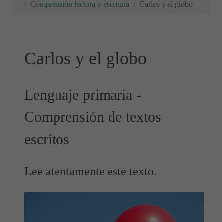
Comprensión lectora y escritura
Carlos y el globo
Carlos y el globo
Lenguaje primaria -
Comprensión de textos
escritos
Lee atentamente este texto.