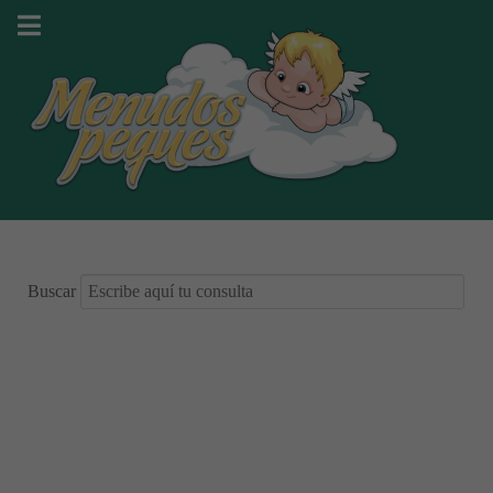
Buscar