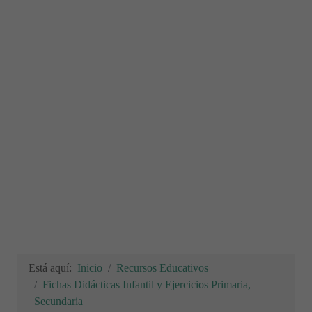
Está aquí:
Inicio
Recursos Educativos
Fichas Didácticas Infantil y Ejercicios Primaria,
Secundaria