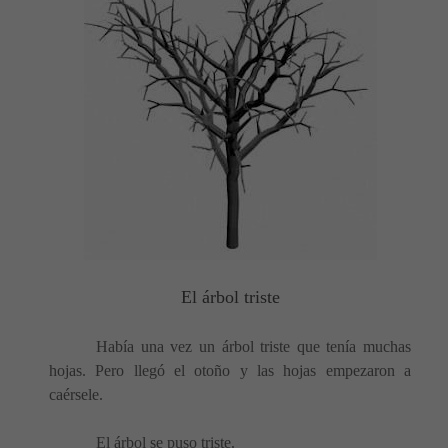
El árbol triste
Había una vez un árbol triste que tenía muchas
hojas. Pero llegó el otoño y las hojas empezaron a
caérsele.
El árbol se puso triste.