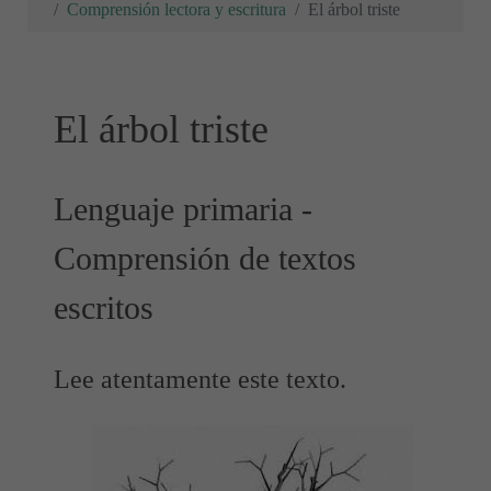
Comprensión lectora y escritura
El árbol triste
El árbol triste
Lenguaje primaria -
Comprensión de textos
escritos
Lee atentamente este texto.