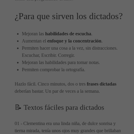
¿Para que sirven los dictados?
Mejoran las
habilidades de escucha
.
Aumentan el
enfoque y la concentración
.
Permiten hacer una cosa a la vez, sin distracciones.
Escuchar, Escribir. Corregir.
Mejoran las habilidades para tomar notas.
Permiten comprobar la ortografía.
Hazlo fácil. Cinco minutos, dos o tres
frases dictadas
deberían bastar. Un par de veces a la semana.
📝 Textos fáciles para dictados
01 - Clementina era una linda niña, de dulce sonrisa y
tierna mirada, tenía unos ojos muy grandes que brillaban