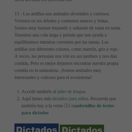
15 - Las ardillas son animales divertidos y curiosos.
Vivimos en los árboles y comemos nueces y frutas.
Somos muy buenas trepando y saltando de rama en rama.
Tenemos una cola larga y peluda que nos ayuda a
equilibrarnos mientras corremos por las ramas. Las
ardillas son diferentes colores, como marrón, gris y rojo.
A veces, las personas nos ven en sus jardines y nos dan
comida. Pero es mejor dejarnos encontrar nuestra propia
comida en la naturaleza. ¡Somos animales muy
interesantes y valiosos para el ecosistema!
Accede también al
taller de lengua
Aquí tienes más
dictados para niños
. Recuerda que
también hay a la venta 👉🏻
cuadernillos de textos
para dictados