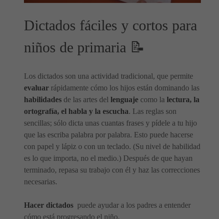
Dictados fáciles y cortos para
niños de primaria 📝
Los dictados son una actividad tradicional, que permite
evaluar
rápidamente cómo los hijos están dominando las
habilidades
de las artes del
lenguaje
como la
lectura, la
ortografía, el habla y la escucha
. Las reglas son
sencillas; sólo dicta unas cuantas frases y pídele a tu hijo
que las escriba palabra por palabra. Esto puede hacerse
con papel y lápiz o con un teclado. (Su nivel de habilidad
es lo que importa, no el medio.) Después de que hayan
terminado, repasa su trabajo con él y haz las correcciones
necesarias.
Hacer dictados
puede ayudar a los padres a entender
cómo está progresando el niño.