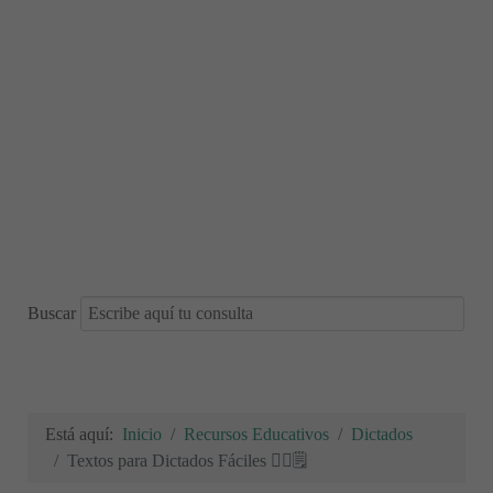
Buscar
Está aquí:
Inicio
Recursos Educativos
Dictados
Textos para Dictados Fáciles ✍🏻🗒