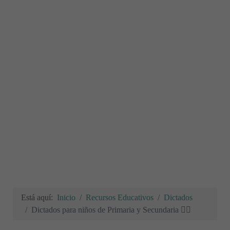
Está aquí:
Inicio
Recursos Educativos
Dictados
Dictados para niños de Primaria y Secundaria ✍🏻