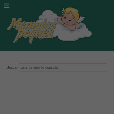
Buscar