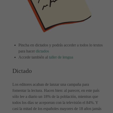
Pincha en dictados y podrás acceder a todos lo textos
para hacer
dictados
Accede también al
taller de lengua
Dictado
Los editores acaban de lanzar una campaña para
fomentar la lectura. Hacen bien: al parecer, en este país
sólo lee a diario un 18% de la población, mientras que
todos los días se aceporran con la televisión el 84%. Y
casi la mitad de los españoles mayores de 18 años jamás