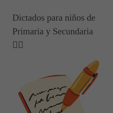
Dictados para niños de
Primaria y Secundaria
✍🏻