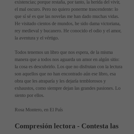
existencias; porque restaña, por tanto, la herida del vivir,
el mal oscuro. Pero no quiero ponerme trascendente: lo
que sí sé es que las novelas me han dado muchas vidas.
He visitado cientos de mundos, he sido dama victoriana,
rey medieval y bucanero. He conocido el odio y el amor,
la aventura y el vértigo.
Todos tenemos un libro que nos espera, de la misma
manera que a todos nos aguarda un amor en algún sitio:
la cosa es descubrirlo. Los que no disfrutan con la lectura
son aquellos que no han encontrado aún ese libro, esa
obra que les atraparía y les dejaría temblorosos y
exhaustos, como siempre dejan las grandes pasiones. Lo
siento por ellos.
Rosa Montero, en El País
Compresión lectora - Contesta las