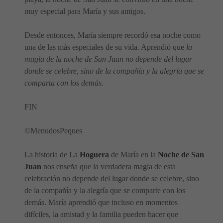
muy especial para María y sus amigos.
Desde entonces, María siempre recordó esa noche como
una de las más especiales de su vida. Aprendió que
la
magia de la noche de San Juan no depende del lugar
donde se celebre, sino de la compañía y la alegría que se
comparta con los demás.
FIN
©MenudosPeques
La historia de La
Hoguera
de María en la
Noche de San
Juan
nos enseña que la verdadera magia de esta
celebración no depende del lugar donde se celebre, sino
de la compañía y la alegría que se comparte con los
demás. María aprendió que incluso en momentos
difíciles, la amistad y la familia pueden hacer que