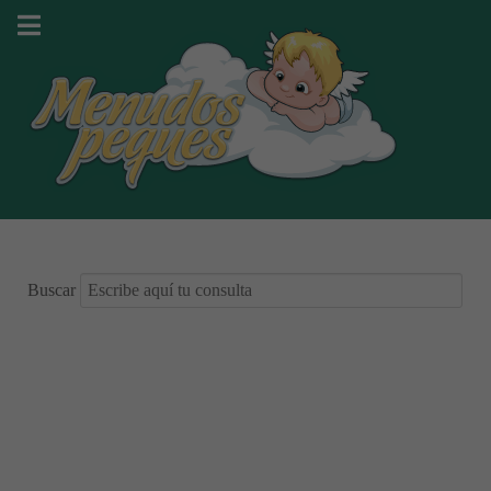
Buscar