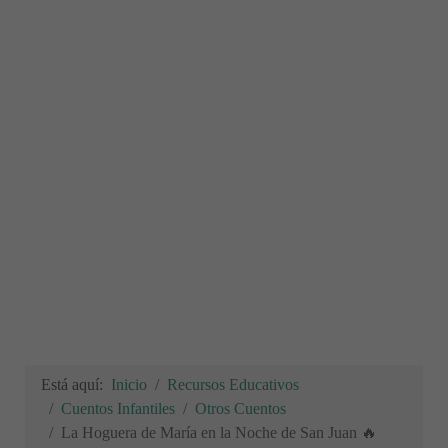
Está aquí:
Inicio
Recursos Educativos
Cuentos Infantiles
Otros Cuentos
La Hoguera de María en la Noche de San Juan 🔥