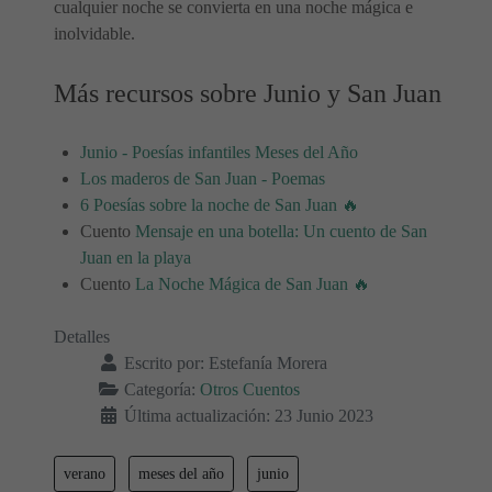
cualquier noche se convierta en una noche mágica e
inolvidable.
Más recursos sobre Junio y San Juan
Junio - Poesías infantiles Meses del Año
Los maderos de San Juan - Poemas
6 Poesías sobre la noche de San Juan 🔥
Cuento
Mensaje en una botella: Un cuento de San
Juan en la playa
Cuento
La Noche Mágica de San Juan 🔥
Detalles
Escrito por:
Estefanía Morera
Categoría:
Otros Cuentos
Última actualización: 23 Junio 2023
verano
meses del año
junio