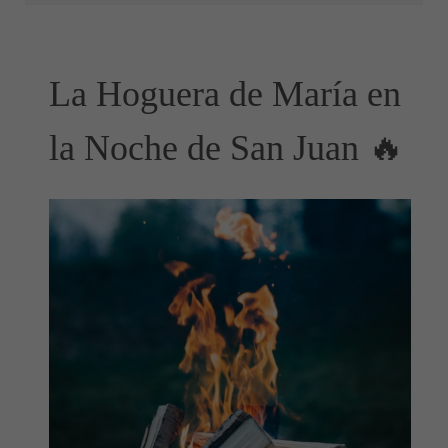
La Hoguera de María en
la Noche de San Juan 🔥