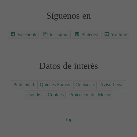
Síguenos en
Facebook
Instagram
Pinterest
Youtube
Datos de interés
Publicidad
Quiénes Somos
Contactar
Aviso Legal
Uso de las Cookies
Protección del Menor
Top