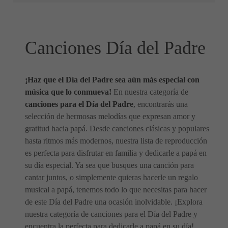
Canciones Día del Padre
¡Haz que el Día del Padre sea aún más especial con
música que lo conmueva!
En nuestra categoría de
canciones para el Día del Padre
, encontrarás una
selección de hermosas melodías que expresan amor y
gratitud hacia papá. Desde canciones clásicas y populares
hasta ritmos más modernos, nuestra lista de reproducción
es perfecta para disfrutar en familia y dedicarle a papá en
su día especial. Ya sea que busques una canción para
cantar juntos, o simplemente quieras hacerle un regalo
musical a papá, tenemos todo lo que necesitas para hacer
de este Día del Padre una ocasión inolvidable. ¡Explora
nuestra categoría de canciones para el Día del Padre y
encuentra la perfecta para dedicarle a papá en su día!