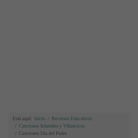
Está aquí:
Inicio
Recursos Educativos
Canciones Infantiles y Villancicos
Canciones Día del Padre