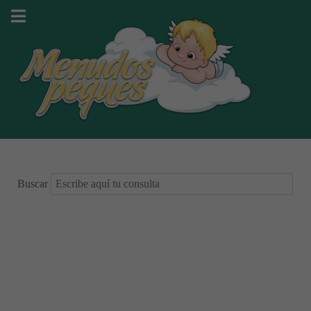
Buscar