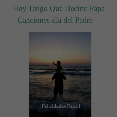
Hoy Tengo Que Decirte Papá
- Canciones día del Padre