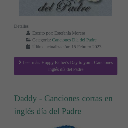
Detalles
Escrito por:
Estefanía Morera
Categoría:
Canciones Día del Padre
Última actualización: 15 Febrero 2023
Leer más: Happy Father's Day to you - Canciones
inglés día del Padre
Daddy - Canciones cortas en
inglés día del Padre