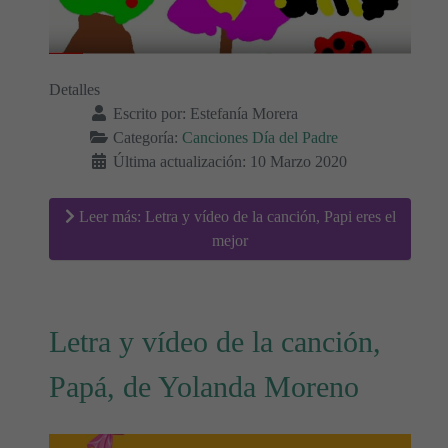
Detalles
Escrito por:
Estefanía Morera
Categoría:
Canciones Día del Padre
Última actualización: 10 Marzo 2020
Leer más: Letra y vídeo de la canción, Papi eres el
mejor
Letra y vídeo de la canción,
Papá, de Yolanda Moreno