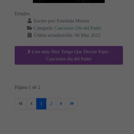
Detalles
Escrito por:
Estefanía Morera
Categoría:
Canciones Día del Padre
Última actualización: 06 May 2023
Leer más: Hoy Tengo Que Decirte Papá -
Canciones día del Padre
Página 1 de 2
1
2