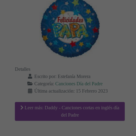
Detalles
Escrito por:
Estefanía Morera
Categoría:
Canciones Día del Padre
Última actualización: 15 Febrero 2023
Leer más: Daddy - Canciones cortas en inglés día
del Padre