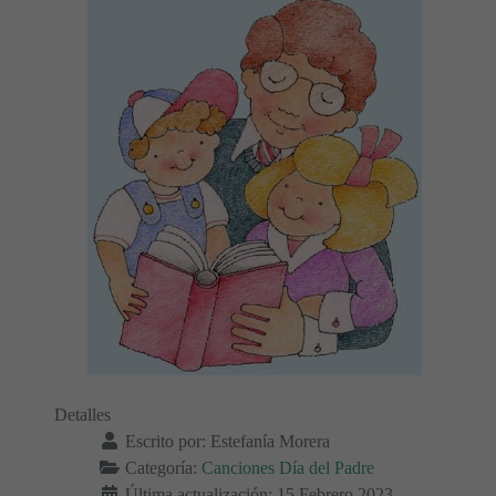
Detalles
Escrito por:
Estefanía Morera
Categoría:
Canciones Día del Padre
Última actualización: 15 Febrero 2023