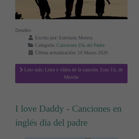
Detalles
Escrito por:
Estefanía Morera
Categoría:
Canciones Día del Padre
Última actualización: 10 Marzo 2020
Leer más: Letra y vídeo de la canción, Eras Tú, de
Merche
I love Daddy - Canciones en
inglés día del padre