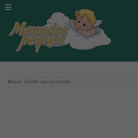
Buscar