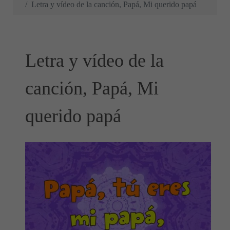
Letra y vídeo de la canción, Papá, Mi querido papá
Letra y vídeo de la
canción, Papá, Mi
querido papá