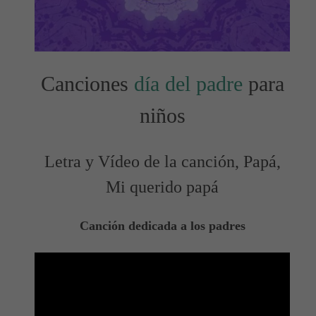
Canciones
día del padre
para
niños
Letra y Vídeo de la canción, Papá,
Mi querido papá
Canción dedicada a los padres