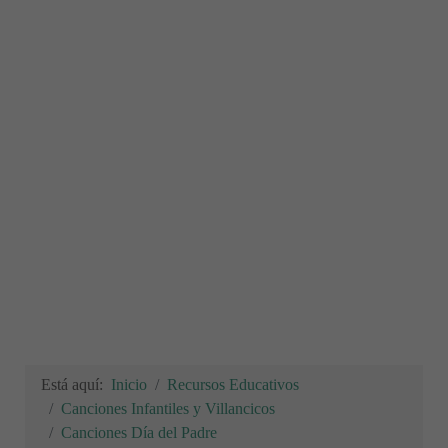
Está aquí:
Inicio
Recursos Educativos
Canciones Infantiles y Villancicos
Canciones Día del Padre