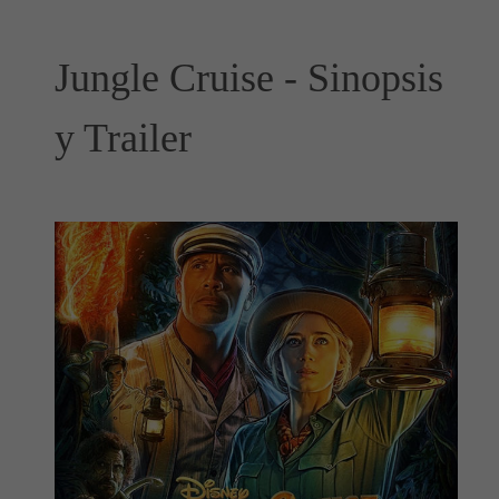
Jungle Cruise - Sinopsis
y Trailer