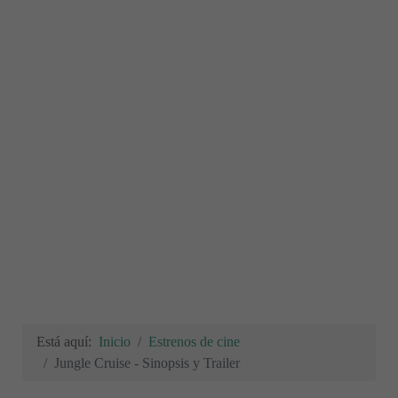
Está aquí:
Inicio
Estrenos de cine
Jungle Cruise - Sinopsis y Trailer