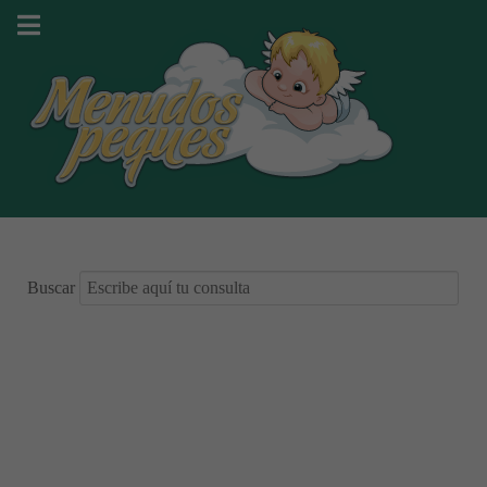
Buscar