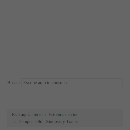
Buscar
Está aquí:
Inicio
Estrenos de cine
Tiempo - Old - Sinopsis y Trailer