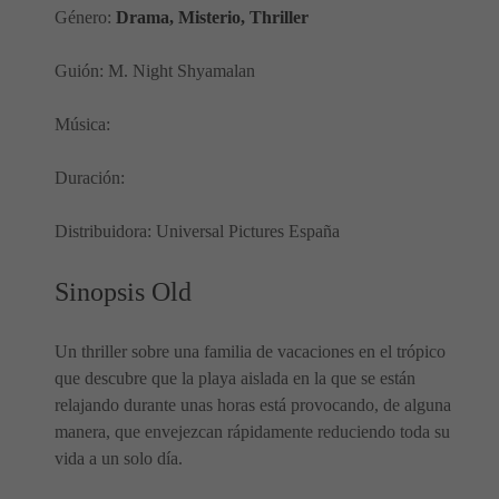
Género:
Drama, Misterio, Thriller
Guión: M. Night Shyamalan
Música:
Duración:
Distribuidora: Universal Pictures España
Sinopsis Old
Un thriller sobre una familia de vacaciones en el trópico
que descubre que la playa aislada en la que se están
relajando durante unas horas está provocando, de alguna
manera, que envejezcan rápidamente reduciendo toda su
vida a un solo día.