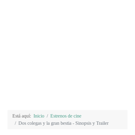
Está aquí:
Inicio
Estrenos de cine
Dos colegas y la gran bestia - Sinopsis y Trailer