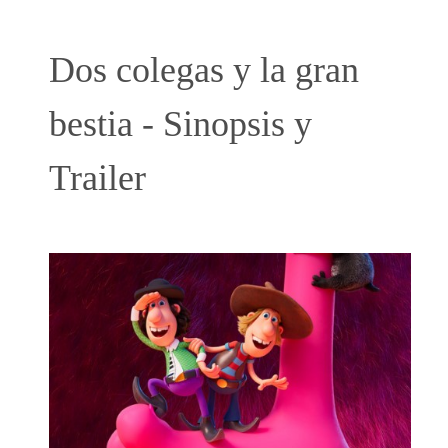
Dos colegas y la gran
bestia - Sinopsis y
Trailer