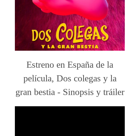
Estreno en España de la
película, Dos colegas y la
gran bestia - Sinopsis y tráiler