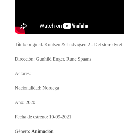
Título original: Knutsen & Ludvigsen 2 - Det store dyret
Dirección: Gunhild Enger, Rune Spaans
Actores:
Nacionalidad: Noruega
Año: 2020
Fecha de estreno: 10-09-2021
Género:
Animación