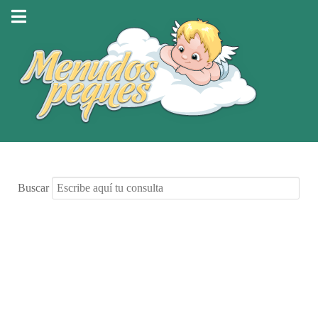
Buscar