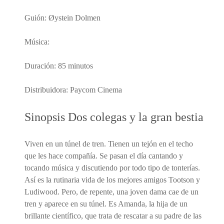
Guión: Øystein Dolmen
Música:
Duración: 85 minutos
Distribuidora: Paycom Cinema
Sinopsis Dos colegas y la gran bestia
Viven en un túnel de tren. Tienen un tejón en el techo
que les hace compañía. Se pasan el día cantando y
tocando música y discutiendo por todo tipo de tonterías.
Así es la rutinaria vida de los mejores amigos Tootson y
Ludiwood. Pero, de repente, una joven dama cae de un
tren y aparece en su túnel. Es Amanda, la hija de un
brillante científico, que trata de rescatar a su padre de las