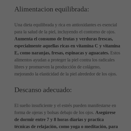
Alimentacion equilibrada:
Una dieta equilibrada y rica en antioxidantes es esencial
para la salud de la piel, incluyendo el contorno de ojos.
Aumenta el consumo de frutas y verduras frescas,
especialmente aquellas ricas en vitamina C y vitamina
E, como naranjas, fresas, espinacas y aguacates.
Estos
alimentos ayudan a proteger la piel contra los radicales
libres y promueven la producción de colágeno,
mejorando la elasticidad de la piel alrededor de los ojos.
Descanso adecuado:
El sueño insuficiente y el estrés pueden manifestarse en
forma de ojeras y bolsas debajo de los ojos.
Asegúrese
de dormir entre 7 y 8 horas diarias y practica
técnicas de relajación, como yoga o meditación, para