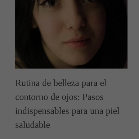
Rutina de belleza para el
contorno de ojos: Pasos
indispensables para una piel
saludable