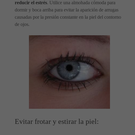
reducir el estrés
. Utilice una almohada cómoda para
dormir y boca arriba para evitar la aparición de arrugas
causadas por la presión constante en la piel del contorno
de ojos.
Evitar frotar y estirar la piel: