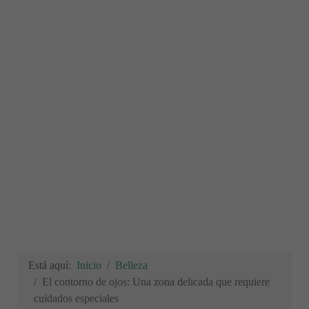
Está aquí:
Inicio
Belleza
El contorno de ojos: Una zona delicada que requiere
cuidados especiales