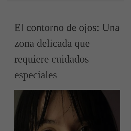
El contorno de ojos: Una
zona delicada que
requiere cuidados
especiales