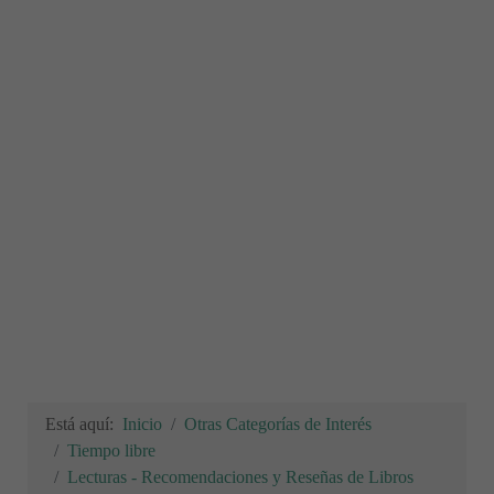
Está aquí:
Inicio
Otras Categorías de Interés
Tiempo libre
Lecturas - Recomendaciones y Reseñas de Libros