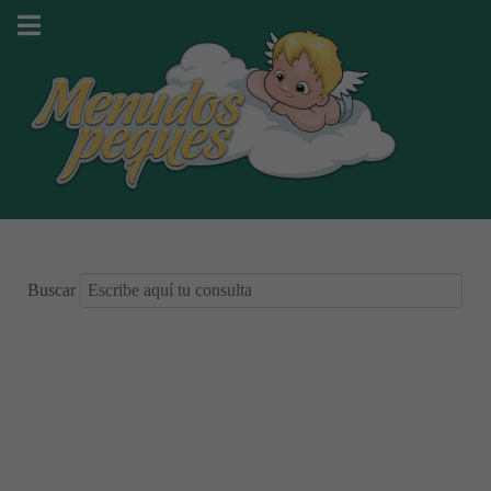
Buscar