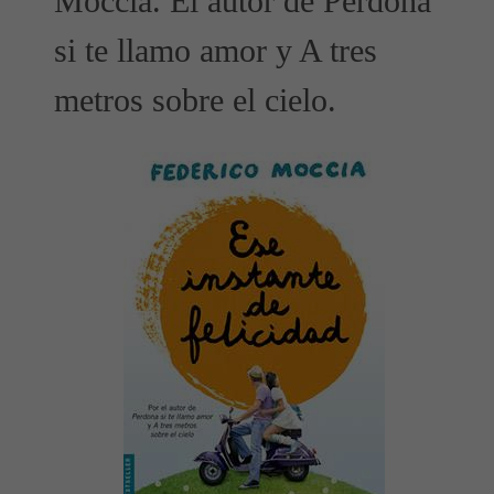
Moccia. El autor de Perdona
si te llamo amor y A tres
metros sobre el cielo.