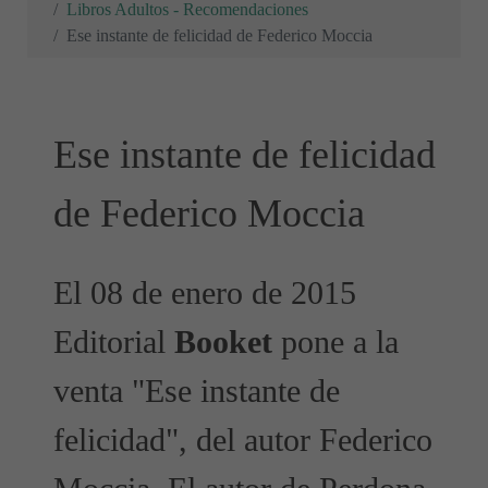
Libros Adultos - Recomendaciones
Ese instante de felicidad de Federico Moccia
Ese instante de felicidad
de Federico Moccia
El 08 de enero de 2015
Editorial
Booket
pone a la
venta "Ese instante de
felicidad", del autor Federico