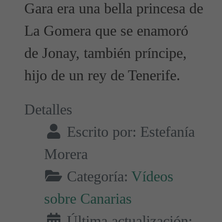
Gara era una bella princesa de
La Gomera que se enamoró
de Jonay, también príncipe,
hijo de un rey de Tenerife.
Detalles
Escrito por:
Estefanía
Morera
Categoría:
Vídeos
sobre Canarias
Última actualización: