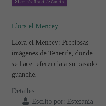
Leer más: Historia de Canarias
Llora el Mencey
Llora el Mencey: Preciosas
imágenes de Tenerife, donde
se hace referencia a su pasado
guanche.
Detalles
Escrito por:
Estefanía