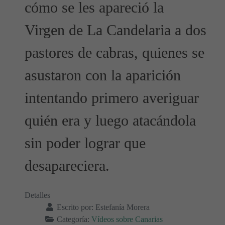
cómo se les apareció la
Virgen de La Candelaria a dos
pastores de cabras, quienes se
asustaron con la aparición
intentando primero averiguar
quién era y luego atacándola
sin poder lograr que
desapareciera.
Detalles
Escrito por:
Estefanía Morera
Categoría:
Vídeos sobre Canarias