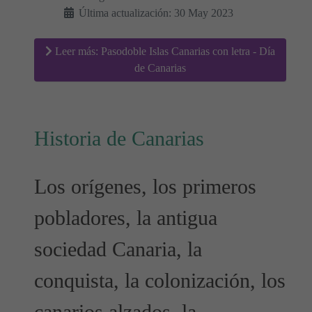
Última actualización: 30 May 2023
Leer más: Pasodoble Islas Canarias con letra - Día
de Canarias
Historia de Canarias
Los orígenes, los primeros
pobladores, la antigua
sociedad Canaria, la
conquista, la colonización, los