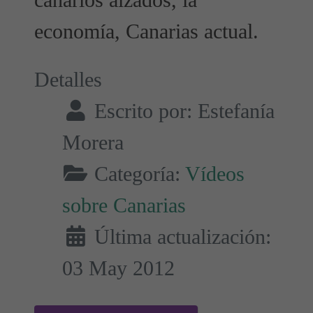
canarios alzados, la
economía, Canarias actual.
Detalles
Escrito por:
Estefanía
Morera
Categoría:
Vídeos
sobre Canarias
Última actualización:
03 May 2012