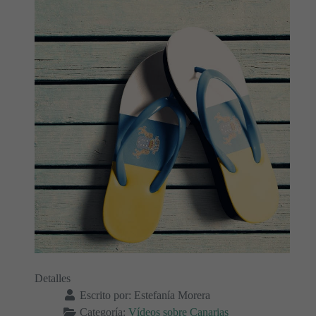
Detalles
Escrito por:
Estefanía Morera
Categoría:
Vídeos sobre Canarias