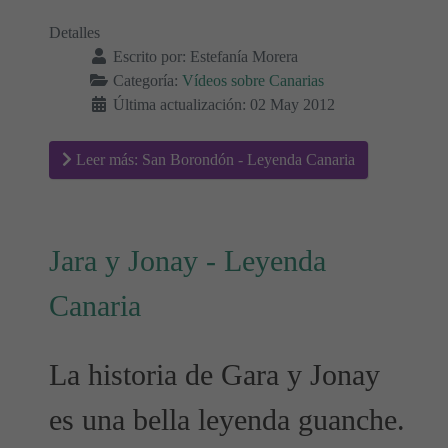
Detalles
Escrito por:
Estefanía Morera
Categoría:
Vídeos sobre Canarias
Última actualización: 02 May 2012
Leer más: San Borondón - Leyenda Canaria
Jara y Jonay - Leyenda
Canaria
La historia de Gara y Jonay
es una bella leyenda guanche.