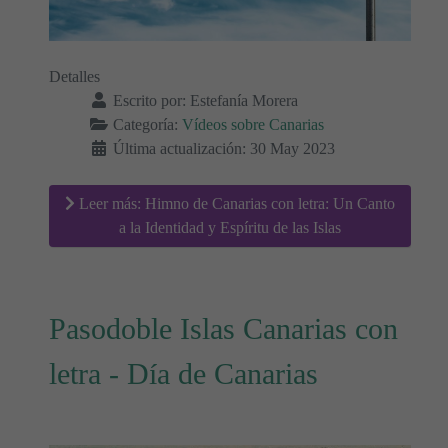
Detalles
Escrito por:
Estefanía Morera
Categoría:
Vídeos sobre Canarias
Última actualización: 30 May 2023
Leer más: Himno de Canarias con letra: Un Canto
a la Identidad y Espíritu de las Islas
Pasodoble Islas Canarias con
letra - Día de Canarias