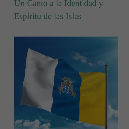
Un Canto a la Identidad y
Espíritu de las Islas