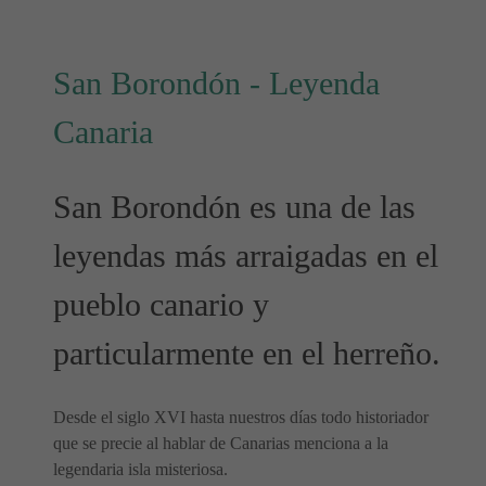
San Borondón - Leyenda
Canaria
San Borondón es una de las
leyendas más arraigadas en el
pueblo canario y
particularmente en el herreño.
Desde el siglo XVI hasta nuestros días todo historiador
que se precie al hablar de Canarias menciona a la
legendaria isla misteriosa.