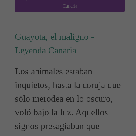
Canaria
Guayota, el maligno -
Leyenda Canaria
Los animales estaban
inquietos, hasta la coruja que
sólo merodea en lo oscuro,
voló bajo la luz. Aquellos
signos presagiaban que