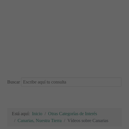
Buscar
Está aquí:
Inicio
Otras Categorías de Interés
Canarias, Nuestra Tierra
Vídeos sobre Canarias