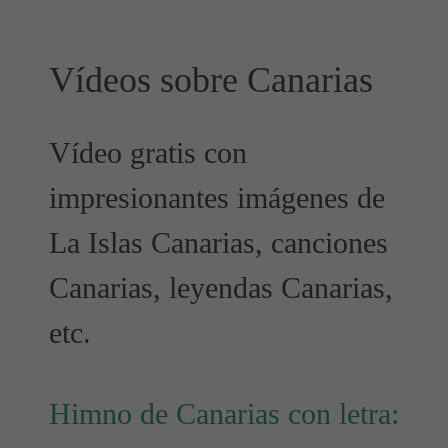
Vídeos sobre Canarias
Vídeo gratis con
impresionantes imágenes de
La Islas Canarias, canciones
Canarias, leyendas Canarias,
etc.
Himno de Canarias con letra: