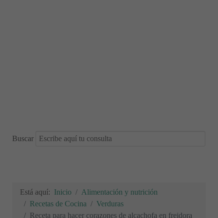
Buscar
Está aquí:
Inicio
Alimentación y nutrición
Recetas de Cocina
Verduras
Receta para hacer corazones de alcachofa en freidora