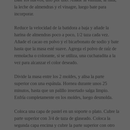
la leche de almendras y el vinagre, luego bate para
incorporar.
Reduce la velocidad de la batidora a baja y añade la
harina de almendras poco a poco, 1/2 taza cada vez.
Añade el cacao en polvo y el bicarbonato de sodio y bate
hasta que la masa esté suave. Agrega el polvo de raíz de
remolacha o colorante, si se utiliza, una cucharadita a la
vez para alcanzar el color deseado.
Divide la masa entre los 2 moldes, y alisa la parte
superior con una espátula. Hornea durante unos 25
minutos, hasta que un palillo insertado salga limpio.
Enfría completamente en los moldes, luego desmolda.
Coloca una capa de pastel en un soporte o plato. Cubre la
parte superior con 3/4 de taza de glaseado. Coloca la
segunda capa encima y cubre la parte superior con otro