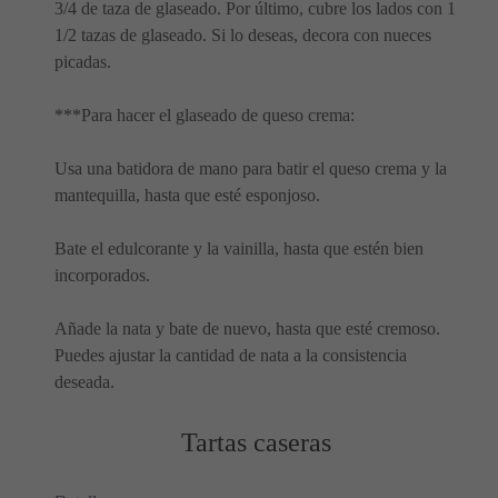
3/4 de taza de glaseado. Por último, cubre los lados con 1
1/2 tazas de glaseado. Si lo deseas, decora con nueces
picadas.
***Para hacer el glaseado de queso crema:
Usa una batidora de mano para batir el queso crema y la
mantequilla, hasta que esté esponjoso.
Bate el edulcorante y la vainilla, hasta que estén bien
incorporados.
Añade la nata y bate de nuevo, hasta que esté cremoso.
Puedes ajustar la cantidad de nata a la consistencia
deseada.
Tartas caseras