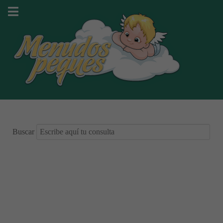
Buscar