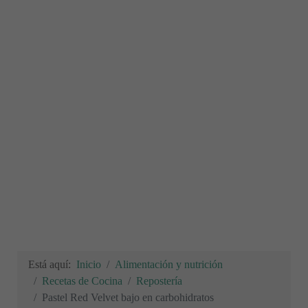
Está aquí:
Inicio
Alimentación y nutrición
Recetas de Cocina
Repostería
Pastel Red Velvet bajo en carbohidratos