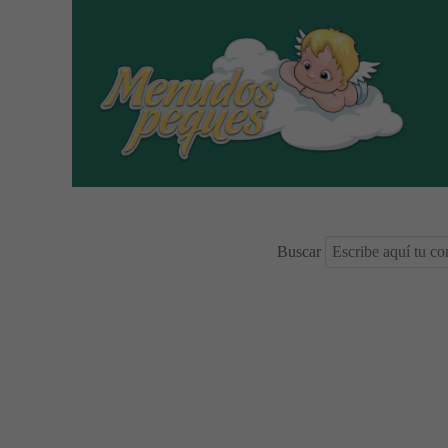
Buscar