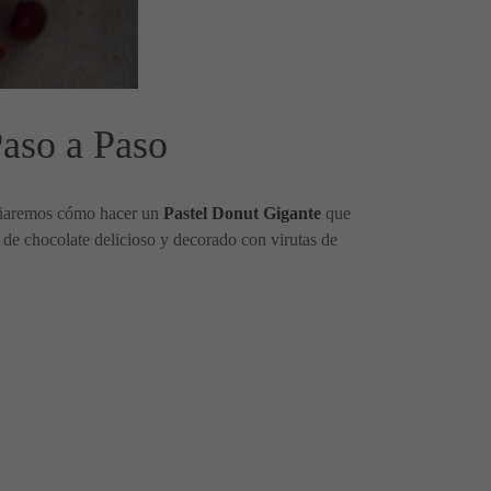
aso a Paso
señaremos cómo hacer un
Pastel Donut Gigante
que
 de chocolate delicioso y decorado con virutas de