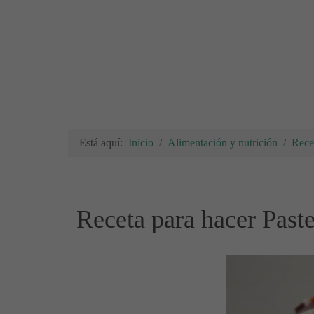
Está aquí:
Inicio
Alimentación y nutrición
Rece
Receta para hacer Past