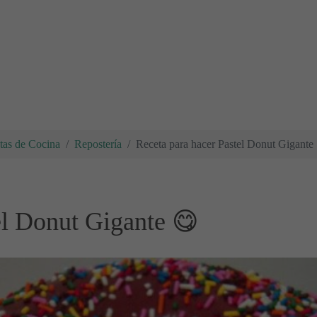
tas de Cocina
Repostería
Receta para hacer Pastel Donut Gigante
el Donut Gigante 😋