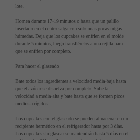
lote.
Hornea durante 17-19 minutos o hasta que un palillo
insertado en el centro salga con solo unas pocas migas
húmedas. Deja que los cupcakes se enfríen en el molde
durante 5 minutos, luego transfiérelos a una rejilla para
que se enfríen por completo.
Para hacer el glaseado
Bate todos los ingredientes a velocidad media-baja hasta
que el azúcar se disuelva por completo. Sube la
velocidad a media-alta y bate hasta que se formen picos
medios a rígidos.
Los cupcakes con el glaseado se pueden almacenar en un
recipiente hermético en el refrigerador hasta por 3 días.
Los cupcakes sin glasear se mantendrán hasta 5 días en el