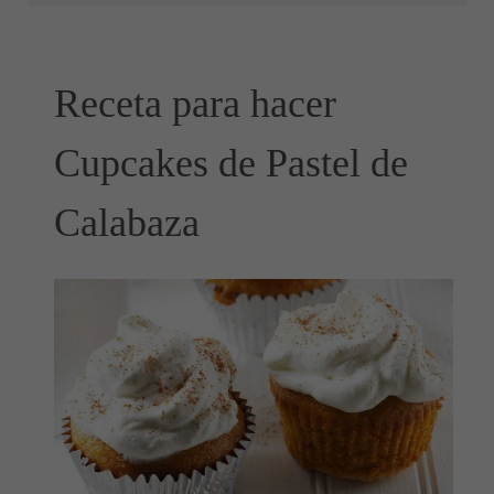
Receta para hacer
Cupcakes de Pastel de
Calabaza