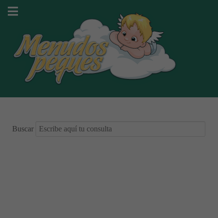
Buscar