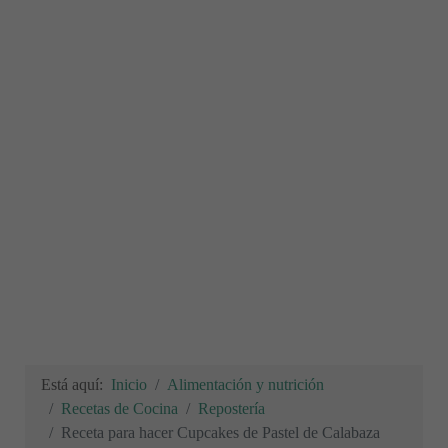
Está aquí:
Inicio
Alimentación y nutrición
Recetas de Cocina
Repostería
Receta para hacer Cupcakes de Pastel de Calabaza