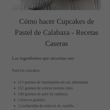
Cómo hacer Cupcakes de
Pastel de Calabaza - Recetas
Caseras
Los ingredientes que necesitas son:
Para los cupcakes
113 gramos de mantequilla sin sal, ablandada
157 gramos de azúcar morena clara
240 gramos de puré de calabaza
2 huevos grandes
1 cucharadita de extracto de vainilla