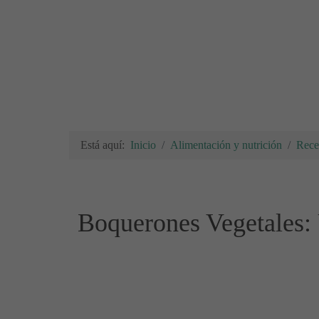
Está aquí:
Inicio
Alimentación y nutrición
Rece
Boquerones Vegetales: 