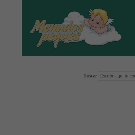
Buscar