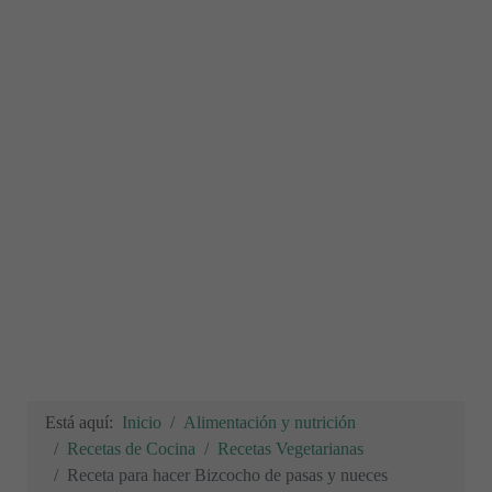
Está aquí:
Inicio
Alimentación y nutrición
Recetas de Cocina
Recetas Vegetarianas
Receta para hacer Bizcocho de pasas y nueces