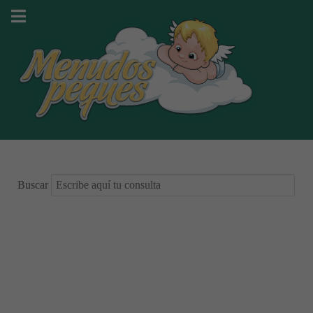
Buscar