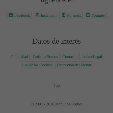
Facebook
Instagram
Pinterest
Youtube
Datos de interés
Publicidad
Quiénes Somos
Contactar
Aviso Legal
Uso de las Cookies
Protección del Menor
Top
© 2007 - 2026 Menudos Peques