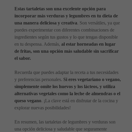
Estas tartaletas son una excelente opción para
incorporar más verduras y legumbres en tu dieta de
una manera deliciosa y creativa
. Son versátiles, ya que
puedes experimentar con diferentes combinaciones de
ingredientes según tus gustos y lo que tengas disponible
en tu despensa. Además,
al estar horneadas en lugar
de fritas, son una opción más saludable sin sacrificar
el sabor.
Recuerda que puedes adaptar la receta a tus necesidades
y preferencias personales.
Si eres vegetariano o vegano,
simplemente omite los huevos y los lácteos, y utiliza
alternativas vegetales como la leche de almendras o el
queso vegano
. ¡La clave está en disfrutar de la cocina y
explorar nuevas posibilidades!
En resumen, las tartaletas de legumbres y verduras son
una opción deliciosa y saludable que seguramente