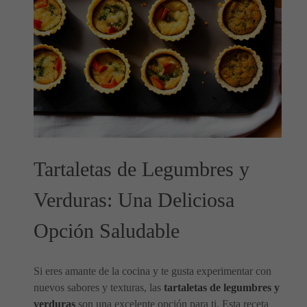
Tartaletas de Legumbres y
Verduras: Una Deliciosa
Opción Saludable
Si eres amante de la cocina y te gusta experimentar con
nuevos sabores y texturas, las
tartaletas de legumbres y
verduras
son una excelente opción para ti. Esta receta