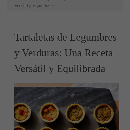
Versátil y Equilibrada
Tartaletas de Legumbres
y Verduras: Una Receta
Versátil y Equilibrada