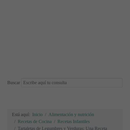
Buscar
Está aquí:
Inicio
Alimentación y nutrición
Recetas de Cocina
Recetas Infantiles
Tartaletas de Legumbres y Verduras: Una Receta