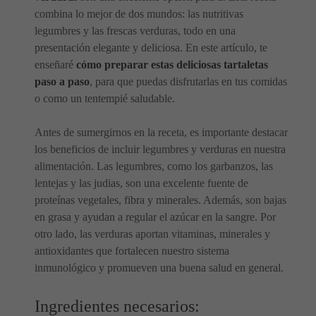
combina lo mejor de dos mundos: las nutritivas
legumbres y las frescas verduras, todo en una
presentación elegante y deliciosa. En este artículo, te
enseñaré
cómo preparar estas deliciosas tartaletas
paso a paso
, para que puedas disfrutarlas en tus comidas
o como un tentempié saludable.
Antes de sumergirnos en la receta, es importante destacar
los beneficios de incluir legumbres y verduras en nuestra
alimentación. Las legumbres, como los garbanzos, las
lentejas y las judias, son una excelente fuente de
proteínas vegetales, fibra y minerales. Además, son bajas
en grasa y ayudan a regular el azúcar en la sangre. Por
otro lado, las verduras aportan vitaminas, minerales y
antioxidantes que fortalecen nuestro sistema
inmunológico y promueven una buena salud en general.
Ingredientes necesarios: