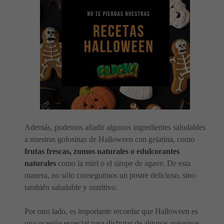
Además, podemos añadir algunos ingredientes saludables
a nuestras golosinas de Halloween con gelatina, como
frutas frescas, zumos naturales o edulcorantes
naturales
como la miel o el sirope de agave. De esta
manera, no sólo conseguimos un postre delicioso, sino
también saludable y nutritivo.
Por otro lado, es importante recordar que Halloween es
una ocasión especial para disfrutar de algunas golosinas,