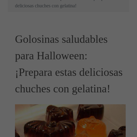
deliciosas chuches con gelatina!
Golosinas saludables
para Halloween:
¡Prepara estas deliciosas
chuches con gelatina!