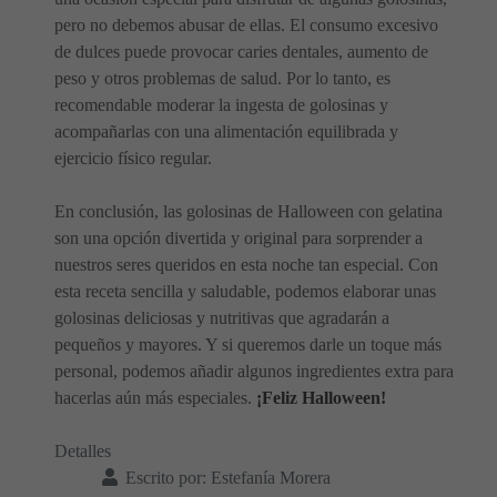
pero no debemos abusar de ellas. El consumo excesivo
de dulces puede provocar caries dentales, aumento de
peso y otros problemas de salud. Por lo tanto, es
recomendable moderar la ingesta de golosinas y
acompañarlas con una alimentación equilibrada y
ejercicio físico regular.
En conclusión, las golosinas de Halloween con gelatina
son una opción divertida y original para sorprender a
nuestros seres queridos en esta noche tan especial. Con
esta receta sencilla y saludable, podemos elaborar unas
golosinas deliciosas y nutritivas que agradarán a
pequeños y mayores. Y si queremos darle un toque más
personal, podemos añadir algunos ingredientes extra para
hacerlas aún más especiales.
¡Feliz Halloween!
Detalles
Escrito por:
Estefanía Morera