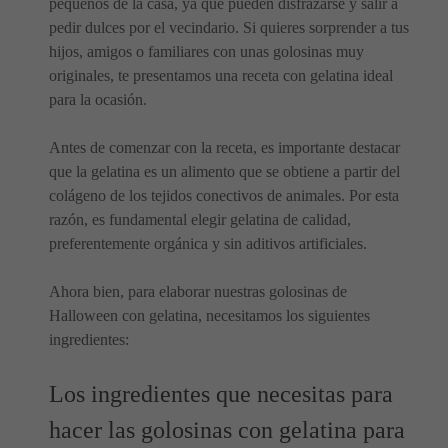
pequeños de la casa, ya que pueden disfrazarse y salir a
pedir dulces por el vecindario. Si quieres sorprender a tus
hijos, amigos o familiares con unas golosinas muy
originales, te presentamos una receta con gelatina ideal
para la ocasión.
Antes de comenzar con la receta, es importante destacar
que la gelatina es un alimento que se obtiene a partir del
colágeno de los tejidos conectivos de animales. Por esta
razón, es fundamental elegir gelatina de calidad,
preferentemente orgánica y sin aditivos artificiales.
Ahora bien, para elaborar nuestras golosinas de
Halloween con gelatina, necesitamos los siguientes
ingredientes:
Los ingredientes que necesitas para
hacer las golosinas con gelatina para