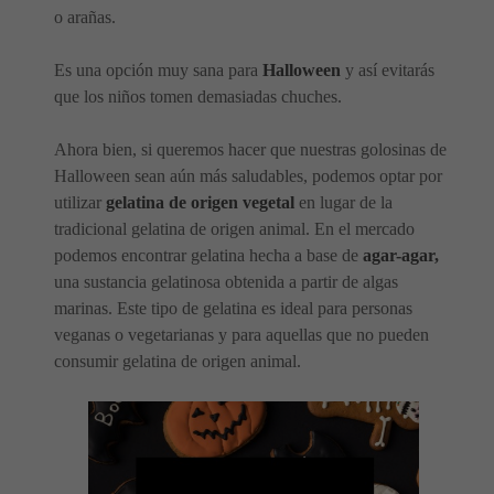
o arañas.
Es una opción muy sana para
Halloween
y así evitarás
que los niños tomen demasiadas chuches.
Ahora bien, si queremos hacer que nuestras golosinas de
Halloween sean aún más saludables, podemos optar por
utilizar
gelatina de origen vegetal
en lugar de la
tradicional gelatina de origen animal. En el mercado
podemos encontrar gelatina hecha a base de
agar-agar,
una sustancia gelatinosa obtenida a partir de algas
marinas. Este tipo de gelatina es ideal para personas
veganas o vegetarianas y para aquellas que no pueden
consumir gelatina de origen animal.