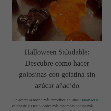
Halloween Saludable:
Descubre cómo hacer
golosinas con gelatina sin
azúcar añadido
¡Se acerca la noche más terrorífica del año!
Halloween
es una de las festividades más esperadas por los más