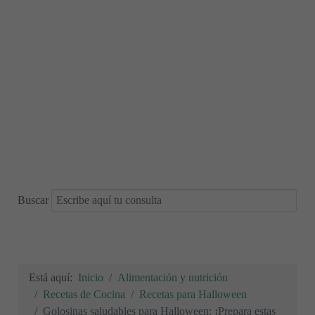
Buscar
Está aquí:
Inicio
Alimentación y nutrición
Recetas de Cocina
Recetas para Halloween
Golosinas saludables para Halloween: ¡Prepara estas